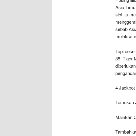
Asia Timu
slot itu 
menggembi
sebab Asi
melaksanak
Tapi bese
88, Tiger
diperluka
pengandaia
4 Jackpot
Temukan Ja
Mainkan C
Tambahkan 