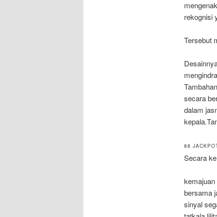
mengenaka
rekognisi
Tersebut 
Desainnya
mengindra 
Tambahan 
secara ber
dalam jas
kepala.Tan
88 JACKPO
Secara k
kemajuan 
bersama j
sinyal seg
tatkala li