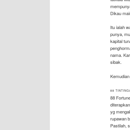
mempunyai
Dikau main
Itu ialah
punya, mu
kapital tu
penghorma
nama. Kara
sibak.
Kemudian 
88 TINTIN
88 Fortun
diterapka
yg mengak
rupawan bu
Pastilah,