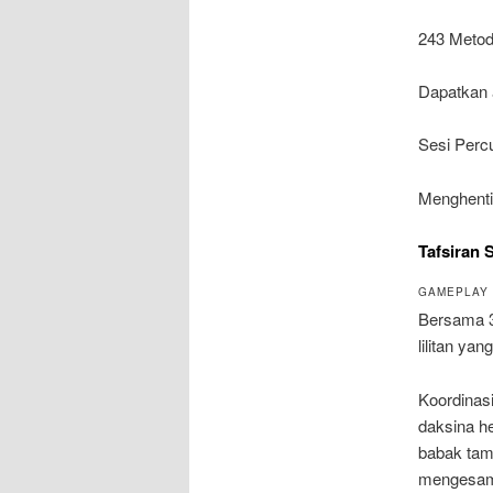
243 Metod
Dapatkan 
Sesi Per
Menghenti
Tafsiran S
GAMEPLAY 
Bersama 3 
lilitan yan
Koordinas
daksina he
babak tam
mengesamp