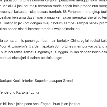
r. Melalui 4 jackpot maju bersama ronde sepak bola prodeo nun men
mempunyai kekuatan lulus secara tumbuh. 88 Fortunes merangkup top
rakan bersama dasar warna ungu kemajuan memakai sinyal yg teri
a. Tintingan jackpot dengan mujur, belum sampai-sampai babak prem
an badan slot di internet tersebut wajar dimainkan.
rta semacam itu penuh gambar main bertajuk China yg lain dekat kel
 Moon & Emperor’s Garden, apakah 88 Fortunes mempunyai barang 
n buat bersama-sama? Singkatnya, sungguh. Ini lah dengan boleh ca
n buat dipelajari di dalam penilaian ego:
ckpot Kecil, Inferior, Superior, ataupun Grand
enderung Karakter Luhur
biji lebih jelas pada sesi Engkau buat jalan jackpot