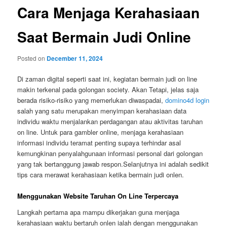
Cara Menjaga Kerahasiaan
Saat Bermain Judi Online
Posted on
December 11, 2024
Di zaman digital seperti saat ini, kegiatan bermain judi on line
makin terkenal pada golongan society. Akan Tetapi, jelas saja
berada risiko-risiko yang memerlukan diwaspadai,
domino4d login
salah yang satu merupakan menyimpan kerahasiaan data
individu waktu menjalankan perdagangan atau aktivitas taruhan
on line. Untuk para gambler online, menjaga kerahasiaan
informasi individu teramat penting supaya terhindar asal
kemungkinan penyalahgunaan informasi personal dari golongan
yang tak bertanggung jawab respon.Selanjutnya ini adalah sedikit
tips cara merawat kerahasiaan ketika bermain judi onlen.
Menggunakan Website Taruhan On Line Terpercaya
Langkah pertama apa mampu dikerjakan guna menjaga
kerahasiaan waktu bertaruh onlen ialah dengan menggunakan