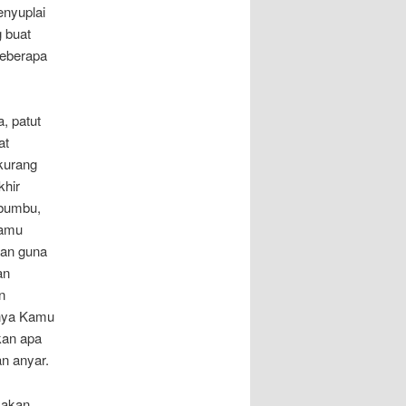
enyuplai
g buat
Seberapa
, patut
at
kurang
khir
bumbu,
Kamu
an guna
an
n
nya Kamu
kan apa
n anyar.
makan