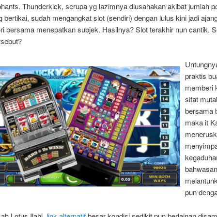
hants. Thunderkick, serupa yg lazimnya diusahakan akibat jumlah p
yg bertikai, sudah mengangkat slot (sendiri) dengan lulus kini jadi ajan
i bersama menepatkan subjek. Hasilnya? Slot terakhir nun cantik. 
rsebut?
Untungnya
praktis bu
memberi 
sifat muta
bersama 
maka it 
menerusk
menyimp
kegaduha
bahwasa
melantun
pun denga
ah Lotus Ilahi,
link alternatif
besar kondisi sedikit pun berlainan disa