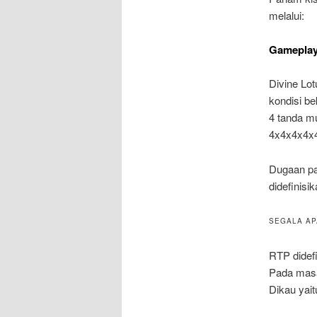
melalui:
Gameplay 
Divine Lot
kondisi be
4 tanda mu
4x4x4x4x4
Dugaan pal
didefinisi
SEGALA AP
RTP didef
Pada masa
Dikau yait