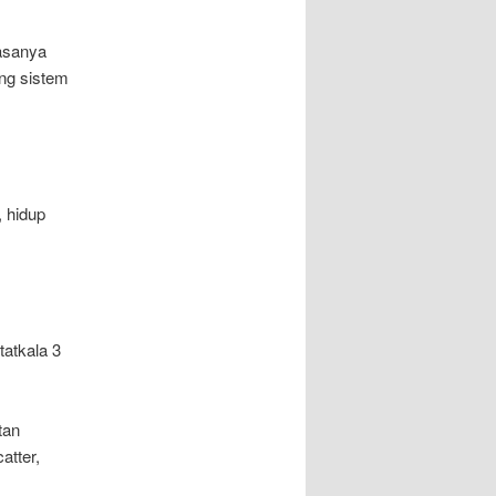
asanya
ng sistem
, hidup
atkala 3
tan
tter,