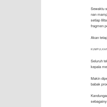
Sewaktu s
nan mampu
setiap li
fragmen p
Akan tetap
KUMPULKAN
Seluruh te
kepala me
Makin dipe
babak prod
Kandungan 
sebagainy