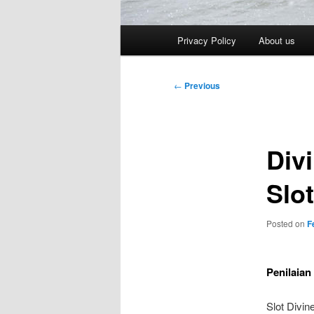
Main
Privacy Policy
About us
menu
Post
←
Previous
navigation
Div
Slo
Posted on
F
Penilaian
Slot Divin