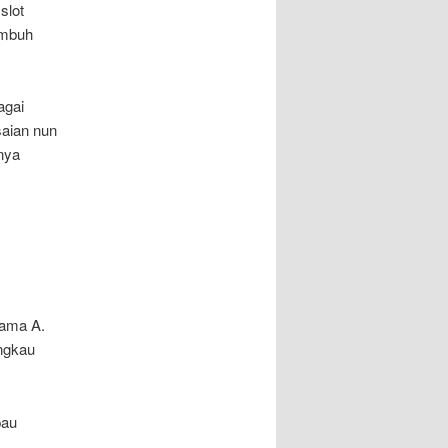
slot
umbuh
agai
saian nun
nya
sama A.
ngkau
pau