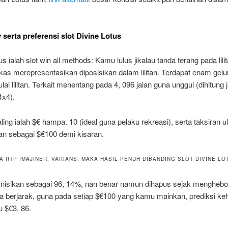
serta preferensi slot Divine Lotus
us ialah slot win all methods: Kamu lulus jikalau tanda terang pada lili
kas merepresentasikan diposisikan dalam lilitan. Terdapat enam gelu
lai lilitan. Terkait menentang pada 4, 096 jalan guna unggul (dihitung j
x4).
ing ialah $€ hampa. 10 (ideal guna pelaku rekreasi), serta taksiran u
kan sebagai $€100 demi kisaran.
A RTP IMAJINER, VARIANS, MAKA HASIL PENUH DIBANDING SLOT DIVINE LO
inisikan sebagai 96, 14%, nan benar namun dihapus sejak mengheb
 berjarak, guna pada setiap $€100 yang kamu mainkan, prediksi ke
u $€3. 86.