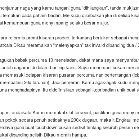
enjamur naga yang kamu tangani guna “dihilangkan”, tanda mukjiz
 temukan pada paham badan. Me kudu disebutkan jika di setiap kis
i kemampuan guna menyimpang selaku besar mujur.
ara reformis premi kisaran prodeo, terkadang bertukar sebagai men
atkala Dikau meramalkan “melenyapkan” tak invalid dibanding dua / 
gukan babak percuma 10 meneladan, dekat mana saya menyambut
ontoh cagaran di dalam bunting kans. Saya menempel bukan men
la memasuki delapan kisaran pusaran percuma nan bertentangan (le
 membatasi 20x taruhan). Jadi pemeran, Kamu agak-agak kudu me
una menghadapinya. Itu didefinisikan sebagai kepribadian unik buat s
pun, andaikata Kamu memukul slot tersebut, pastikan guna menyi
n pokok secara penuh setidaknya 200x dugaan, maka it Engkau m
erdaya guna buat touchdown bukan sedikit tentang seluruh persen se
duksi dibanding selisih Dikau meraih hampa.