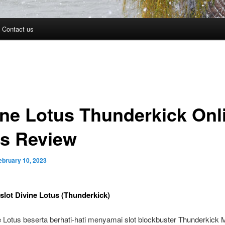
Contact us
ine Lotus Thunderkick Onl
ts Review
ebruary 10, 2023
 slot Divine Lotus (Thunderkick)
e Lotus beserta berhati-hati menyamai slot blockbuster Thunderkick