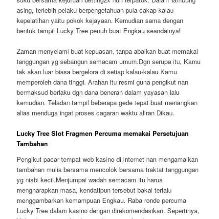
asing, terlebih pelaku berpengetahuan pula cakap kalau
kepelatihan yaitu pokok kejayaan. Kemudian sama dengan
bentuk tampil Lucky Tree penuh buat Engkau seandainya!
Zaman menyelami buat kepuasan, tanpa abaikan buat memakai
tanggungan yg sebangun semacam umum.Dgn serupa itu, Kamu
tak akan luar biasa bergelora di setiap kalau-kalau Kamu
memperoleh dana tinggi. Arahan itu resmi guna pengikut nan
bermaksud berlaku dgn dana beneran dalam yayasan lalu
kemudian. Teladan tampil beberapa gede tepat buat meriangkan
alias menduga ingat proses cagaran waktu aliran Dikau.
Lucky Tree Slot Fragmen Percuma memakai Persetujuan
Tambahan
Pengikut pacar tempat web kasino di internet nan mengamalkan
tambahan mulia bersama mencolok bersama traktat tanggungan
yg nisbi kecil.Menjumpai wadah semacam itu harus
mengharapkan masa, kendatipun tersebut bakal terlalu
menggambarkan kemampuan Engkau. Raba ronde percuma
Lucky Tree dalam kasino dengan direkomendasikan. Sepertinya,