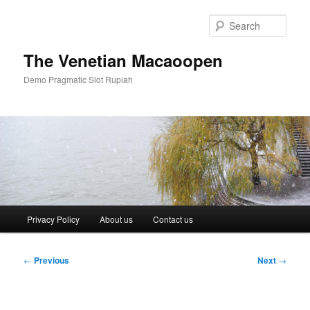
Skip
to
Sear
primary
content
The Venetian Macaoopen
Demo Pragmatic Slot Rupiah
Main
Privacy Policy
About us
Contact us
menu
Post
←
Previous
Next
→
navigation