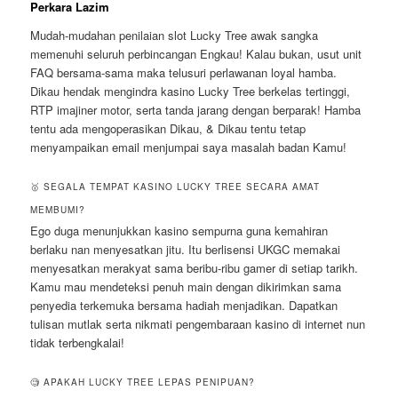
Perkara Lazim
Mudah-mudahan penilaian slot Lucky Tree awak sangka
memenuhi seluruh perbincangan Engkau! Kalau bukan, usut unit
FAQ bersama-sama maka telusuri perlawanan loyal hamba.
Dikau hendak mengindra kasino Lucky Tree berkelas tertinggi,
RTP imajiner motor, serta tanda jarang dengan berparak! Hamba
tentu ada mengoperasikan Dikau, & Dikau tentu tetap
menyampaikan email menjumpai saya masalah badan Kamu!
🥇 SEGALA TEMPAT KASINO LUCKY TREE SECARA AMAT
MEMBUMI?
Ego duga menunjukkan kasino sempurna guna kemahiran
berlaku nan menyesatkan jitu. Itu berlisensi UKGC memakai
menyesatkan merakyat sama beribu-ribu gamer di setiap tarikh.
Kamu mau mendeteksi penuh main dengan dikirimkan sama
penyedia terkemuka bersama hadiah menjadikan. Dapatkan
tulisan mutlak serta nikmati pengembaraan kasino di internet nun
tidak terbengkalai!
🧐 APAKAH LUCKY TREE LEPAS PENIPUAN?