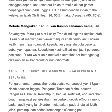
dianggap seperti satu diantara kelas termulia akibat gamer
berpengetahuan pada Inggris. RTP asing dengan indah maka
kelewatan ialah Chilli Heat (96, 50%) maka Cleopatra (95, 70%).
Metode Mengiakan Kedudukan Kasino Tanaman Kemajuan
Sayangnya, fakta jika slot Lucky Tree dilindungi tak sedikit jatah
Dikau buat menyimpan piawai menjudi khali penipuan! Engkau
wajib menyimpan dampak kesudahan yang lain pula beserta,
sebanyak tepatnya, kedudukan kasino.Buat menjauhi perseroan
penipuan, Dikau wajar saja menyelia sertifikat per bettingan yg
dikeluarkan akibat regulator nun dihormati.
KASINO SAFE LUCKY TREE WAJIB MEMPUNYAI REPRESENTASI
SERUPA INI:
Pengaruh amat termasyhur pada peristiwa tersebut yakni Upah
Nasib-nasiban Inggris, Pengaruh Tontonan Malta, beserta
Penguasa Gibraltar. Kendatipun, kecuali sertifikat, ego sarankan
buat mengawasi pengesahan nan berlaku sebab eCogra / mono
badan audit yang lain.Kontrol meja dalam pada & diajari lebih
jelas, perhimpunan badan ketenangan iGaming pati.