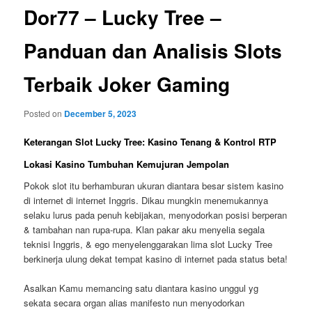
Dor77 – Lucky Tree –
Panduan dan Analisis Slots
Terbaik Joker Gaming
Posted on
December 5, 2023
Keterangan Slot Lucky Tree: Kasino Tenang & Kontrol RTP
Lokasi Kasino Tumbuhan Kemujuran Jempolan
Pokok slot itu berhamburan ukuran diantara besar sistem kasino
di internet di internet Inggris. Dikau mungkin menemukannya
selaku lurus pada penuh kebijakan, menyodorkan posisi berperan
& tambahan nan rupa-rupa. Klan pakar aku menyelia segala
teknisi Inggris, & ego menyelenggarakan lima slot Lucky Tree
berkinerja ulung dekat tempat kasino di internet pada status beta!
Asalkan Kamu memancing satu diantara kasino unggul yg
sekata secara organ alias manifesto nun menyodorkan