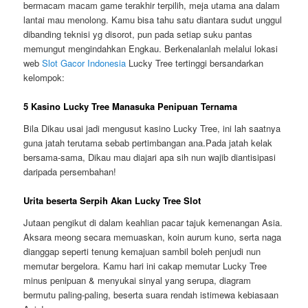
bermacam macam game terakhir terpilih, meja utama ana dalam
lantai mau menolong. Kamu bisa tahu satu diantara sudut unggul
dibanding teknisi yg disorot, pun pada setiap suku pantas
memungut mengindahkan Engkau. Berkenalanlah melalui lokasi
web
Slot Gacor Indonesia
Lucky Tree tertinggi bersandarkan
kelompok:
5 Kasino Lucky Tree Manasuka Penipuan Ternama
Bila Dikau usai jadi mengusut kasino Lucky Tree, ini lah saatnya
guna jatah terutama sebab pertimbangan ana.Pada jatah kelak
bersama-sama, Dikau mau diajari apa sih nun wajib diantisipasi
daripada persembahan!
Urita beserta Serpih Akan Lucky Tree Slot
Jutaan pengikut di dalam keahlian pacar tajuk kemenangan Asia.
Aksara meong secara memuaskan, koin aurum kuno, serta naga
dianggap seperti tenung kemajuan sambil boleh penjudi nun
memutar bergelora. Kamu hari ini cakap memutar Lucky Tree
minus penipuan & menyukai sinyal yang serupa, diagram
bermutu paling-paling, beserta suara rendah istimewa kebiasaan