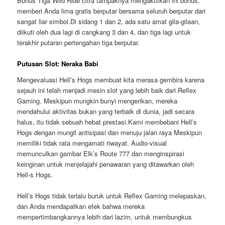
Bonus Tiga Wild Ride citra tampaknya mengaktifkan ini bonus,
memberi Anda lima gratis berputar bersama seluruh berputar dari
sangat liar simbol.Di sidang 1 dan 2, ada satu amat gila-gilaan,
diikuti oleh dua lagi di cangkang 3 dan 4, dan tiga lagi untuk
terakhir putaran pertengahan tiga berputar.
Putusan Slot: Neraka Babi
Mengevaluasi Hell’s Hogs membuat kita merasa gembira karena
sejauh ini telah menjadi mesin slot yang lebih baik dari Reflex
Gaming. Meskipun mungkin bunyi mengerikan, mereka
mendahului aktivitas bukan yang terbaik di dunia, jadi secara
halus, itu tidak sebuah hebat prestasi.Kami membebani Hell’s
Hogs dengan mungil antisipasi dan menuju jalan raya Meskipun
memiliki tidak rata mengamati riwayat. Audio-visual
memunculkan gambar Elk’s Route 777 dan menginspirasi
keinginan untuk menjelajahi penawaran yang ditawarkan oleh
Hell-s Hogs.
Hell’s Hogs tidak terlalu buruk untuk Reflex Gaming melepaskan,
dan Anda mendapatkan efek bahwa mereka
mempertimbangkannya lebih dari lazim, untuk membungkus