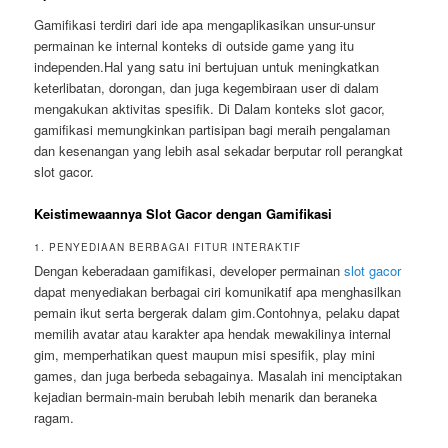
Gamifikasi terdiri dari ide apa mengaplikasikan unsur-unsur
permainan ke internal konteks di outside game yang itu
independen.Hal yang satu ini bertujuan untuk meningkatkan
keterlibatan, dorongan, dan juga kegembiraan user di dalam
mengakukan aktivitas spesifik. Di Dalam konteks slot gacor,
gamifikasi memungkinkan partisipan bagi meraih pengalaman
dan kesenangan yang lebih asal sekadar berputar roll perangkat
slot gacor.
Keistimewaannya Slot Gacor dengan Gamifikasi
1. PENYEDIAAN BERBAGAI FITUR INTERAKTIF
Dengan keberadaan gamifikasi, developer permainan
slot gacor
dapat menyediakan berbagai ciri komunikatif apa menghasilkan
pemain ikut serta bergerak dalam gim.Contohnya, pelaku dapat
memilih avatar atau karakter apa hendak mewakilinya internal
gim, memperhatikan quest maupun misi spesifik, play mini
games, dan juga berbeda sebagainya. Masalah ini menciptakan
kejadian bermain-main berubah lebih menarik dan beraneka
ragam.