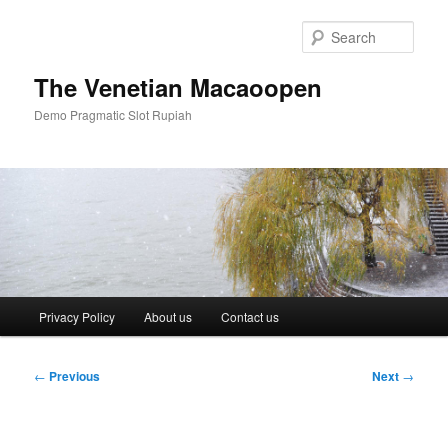
Skip
to
Sear
primary
content
The Venetian Macaoopen
Demo Pragmatic Slot Rupiah
Main
Privacy Policy
About us
Contact us
menu
Post
←
Previous
Next
→
navigation