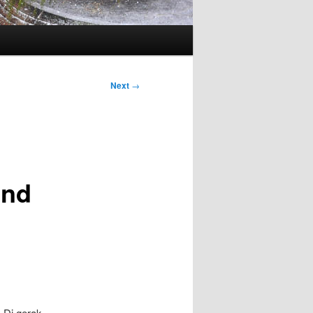
Next
→
and
. Di gerak