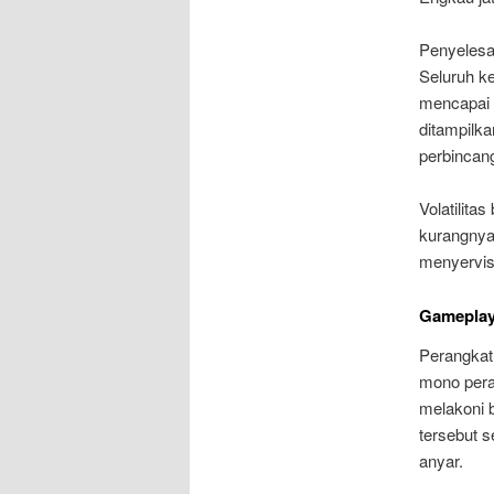
Penyelesai
Seluruh ke
mencapai 
ditampilk
perbincang
Volatilitas
kurangnya 
menyervis 
Gameplay
Perangkat
mono peran
melakoni b
tersebut 
anyar.