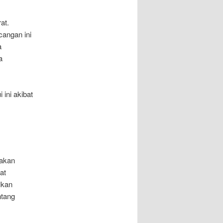
at.
cangan ini
a
a
 ini akibat
iakan
at
lkan
ntang