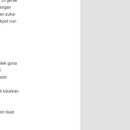
dengan
an suka-
ckpot nun
olek guna
i
slot
t luluskan
tem buat