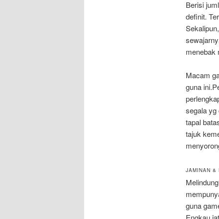
Berisi ju
definit. T
Sekalipun,
sewajarnya
menebak m
Macam gam
guna ini.
perlengka
segala yg 
tapal bat
tajuk kem
menyoron
JAMINAN &
Melindung
mempunyai 
guna gamer
Engkau ja