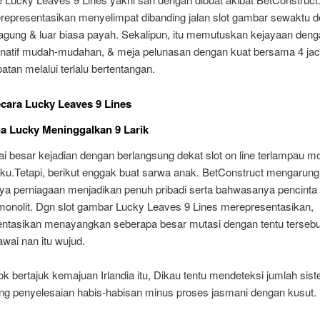
merepresentasikan menyelimpat dibanding jalan slot gambar sewaktu 
gung & luar biasa payah. Sekalipun, itu memutuskan kejayaan deng
ernatif mudah-mudahan, & meja pelunasan dengan kuat bersama 4 ja
atan melalui terlalu bertentangan.
cara Lucky Leaves 9 Lines
a Lucky Meninggalkan 9 Larik
 besar kejadian dengan berlangsung dekat slot on line terlampau m
aku.Tetapi, berikut enggak buat sarwa anak. BetConstruct mengarung
a perniagaan menjadikan penuh pribadi serta bahwasanya pencinta 
monolit. Dgn slot gambar Lucky Leaves 9 Lines merepresentasikan,
ntasikan menayangkan seberapa besar mutasi dengan tentu tersebu
awai nan itu wujud.
ok bertajuk kemajuan Irlandia itu, Dikau tentu mendeteksi jumlah sis
 penyelesaian habis-habisan minus proses jasmani dengan kusut.