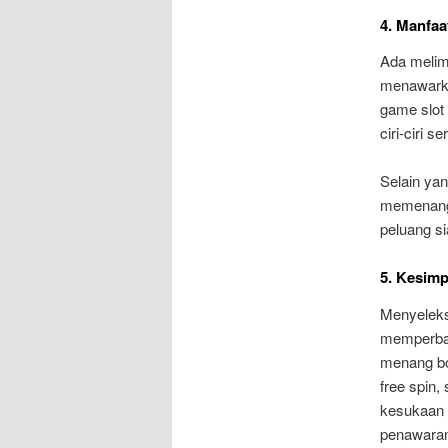
4. Manfaa
Ada melim
menawarkan
game slot
ciri-ciri 
Selain ya
memenangk
peluang s
5. Kesim
Menyeleks
memperbai
menang bo
free spin
kesukaan 
penawaran 