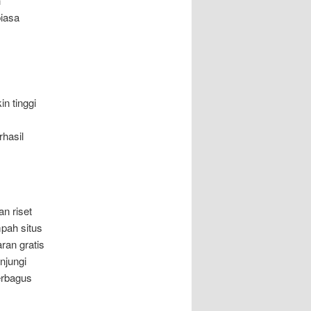
h
biasa
n tinggi
rhasil
n riset
pah situs
ran gratis
njungi
erbagus