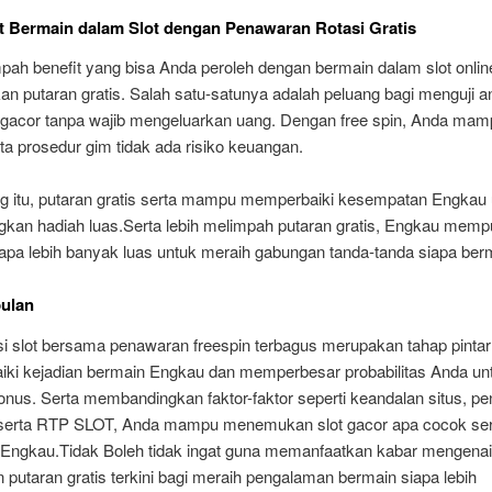
t Bermain dalam Slot dengan Penawaran Rotasi Gratis
pah benefit yang bisa Anda peroleh dengan bermain dalam slot onlin
 putaran gratis. Salah satu-satunya adalah peluang bagi menguji a
 gacor tanpa wajib mengeluarkan uang. Dengan free spin, Anda ma
serta prosedur gim tidak ada risiko keuangan.
ng itu, putaran gratis serta mampu memperbaiki kesempatan Engkau 
an hadiah luas.Serta lebih melimpah putaran gratis, Engkau memp
iapa lebih banyak luas untuk meraih gabungan tanda-tanda siapa ber
pulan
i slot bersama penawaran freespin terbagus merupakan tahap pintar
ki kejadian bermain Engkau dan memperbesar probabilitas Anda un
nus. Serta membandingkan faktor-faktor seperti keandalan situs, p
, serta RTP SLOT, Anda mampu menemukan slot gacor apa cocok ser
Engkau.Tidak Boleh tidak ingat guna memanfaatkan kabar mengenai
putaran gratis terkini bagi meraih pengalaman bermain siapa lebih