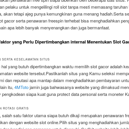
an pelaku untuk mengelilingi roll slot tanpa mesti memasang taruha
, akan tetapi ajeg punya kemungkinan guna menang hadiah.Serta sepe
lot gacor serta penawaran freespin terhebat bisa menghadiahkan pe
ain apa lebih banyak menyenangkan dan juga bermanfaat.
-faktor yang Perlu Dipertimbangkan internal Menentukan Slot Ga
 SERTA KESELAMATAN SITUS
 hal yang butuh dipertimbangkan waktu memilih slot gacor adalah k
amatan website tersebut.Pastikanlah situs yang Kamu seleksi memp
esmi dan reputasi apa mantap dalam menghadiahkan pembayaran untu
lain itu,
4MToto
jamin juga bahwasanya website yang dimaksud me
y pengkodean siapa kuat guna protect data personal serta moneter 
 ROTASI GRATIS
, salah satu faktor utama siapa butuh dikaji merupakan penawaran fr
ikan dengan website slot online.Pilih situs yang menghadiahkan juml