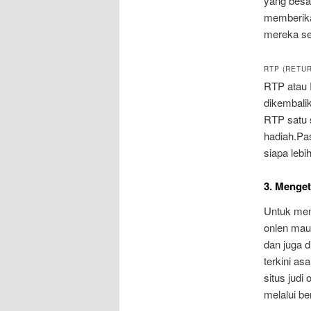
yang besar
memberikan
mereka s
RTP (RETU
RTP atau 
dikembalik
RTP satu 
hadiah.Pas
siapa lebi
3. Menget
Untuk men
onlen mau
dan juga d
terkini as
situs judi
melalui be