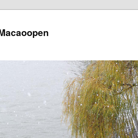
 Macaoopen