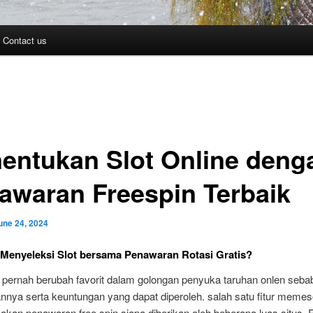
Contact us
entukan Slot Online deng
awaran Freespin Terbaik
une 24, 2024
 Menyeleksi Slot bersama Penawaran Rotasi Gratis?
e pernah berubah favorit dalam golongan penyuka taruhan onlen seba
nya serta keuntungan yang dapat diperoleh. salah satu fitur memes
akan penawaran free spin siapa diberikan oleh beberapa luas situs. 