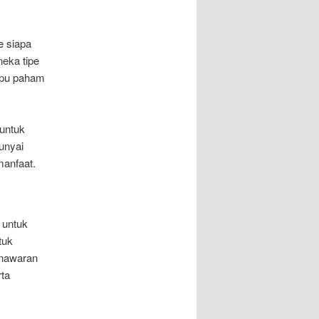
e siapa
neka tipe
mpu paham
untuk
unyai
manfaat.
 untuk
tuk
enawaran
ta