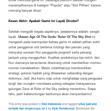
menampilkannya di kategori "Populer" atau "Slot Pilihan" karena
memang banyak dicari.
Kesan Akhir: Apakah Game Ini Layak Dicoba?
Setelah mengulik segala aspeknya, jawabannya adalah: sangat
layak.
Ulasan Age Of The Gods: Ruler Of The Sky Slot
ini
mengarah pada kesimpulan bahwa game ini adalah pilihan solid
untuk penggemar slot bertema mitologi dan pemain yang
menyukai sensasi fitur pengganda progresif serta peluang
jackpot yang menggiurkan. Kualitas produksinya top-notch, dan
fitur utamanya benar-benar dirancang untuk memberikan momen-
momen mendebarkan. Meski volatilitasnya membutuhkan
strategi, potensi hadiah yang ditawarkan sebanding dengan
risikonya. Jadi, jika kamu siap untuk menghadapi sang penguasa
langit dan mungkin membawa pulang sebagian kekayaannya,
gulungan Zeus di Ruler of the Sky sedang menantimu. Siapa
tahu, petir keberuntungan berikutnya akan menyambarmu!
This entry was posted in
Slot Indonesia
and tagged
situs judi slot
terbaik dan terpercaya no 1
by
Kyle Henderson
. Bookmark the