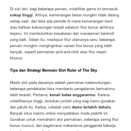
Di sisi lain, bagi beberapa pemain, volatilitas game ini termasuk
cukup tinggi
. Artinya, kemenangan besar mungkin tidak datang
setiap saat, dan bisa ada periode di mana kemenangan kecil
atau bahkan kekosongan terjadi sebelum fitur bonus akhirnya
terpicu. Ini membutuhkan kesabaran dan manajemen bankroll
yang baik. Selain itu, meskipun fitur utamanya seru, beberapa
pemain mungkin menginginkan variasi fitur bonus yang lebih
banyak, seperti permainan pick-and-click atau fitur respin
khusus.
Tips dan Strategi Bermain Slot Ruler of The Sky
Meski slot pada dasarnya adalah permainan keberuntungan,
beberapa pendekatan bisa membantu pengalaman bermainmu
lebih terarah. Pertama,
kenali batas anggaranmu
. Karena
volatilitasnya tinggi, tentukan jumlah yang siap kamu gunakan
dan patuhi itu. Kedua, cobalah versi
demo terlebih dahulu
.
Banyak situs kasino online menyediakan mode praktik ini.
Gunakan untuk memahami alur permainan, seberapa sering fitur
bonus muncul, dan bagaimana mekanisme pengganda bekerja