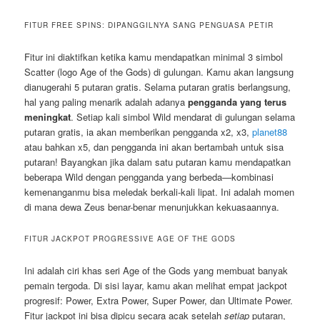
FITUR FREE SPINS: DIPANGGILNYA SANG PENGUASA PETIR
Fitur ini diaktifkan ketika kamu mendapatkan minimal 3 simbol
Scatter (logo Age of the Gods) di gulungan. Kamu akan langsung
dianugerahi 5 putaran gratis. Selama putaran gratis berlangsung,
hal yang paling menarik adalah adanya
pengganda yang terus
meningkat
. Setiap kali simbol Wild mendarat di gulungan selama
putaran gratis, ia akan memberikan pengganda x2, x3,
planet88
atau bahkan x5, dan pengganda ini akan bertambah untuk sisa
putaran! Bayangkan jika dalam satu putaran kamu mendapatkan
beberapa Wild dengan pengganda yang berbeda—kombinasi
kemenanganmu bisa meledak berkali-kali lipat. Ini adalah momen
di mana dewa Zeus benar-benar menunjukkan kekuasaannya.
FITUR JACKPOT PROGRESSIVE AGE OF THE GODS
Ini adalah ciri khas seri Age of the Gods yang membuat banyak
pemain tergoda. Di sisi layar, kamu akan melihat empat jackpot
progresif: Power, Extra Power, Super Power, dan Ultimate Power.
Fitur jackpot ini bisa dipicu secara acak setelah
setiap
putaran,