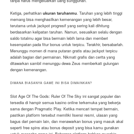
tanpa harus mengeluarkan uang sungguhan.
Ketiga, perhatikan
ukuran taruhanmu
. Taruhan yang lebih tinggi
memang bisa menghasilkan kemenangan yang lebih besar,
terutama untuk jackpot progresif yang sering kali dihitung
berdasarkan kelipatan taruhan. Namun, sesuaikan selalu dengan
saldo totalmu agar bisa bermain lebih lama dan memberi
kesempatan pada fitur bonus untuk terpicu. Terakhir, bersabarlah.
Menunggu momen di mana putaran gratis atau jackpot terpicu
adalah bagian dari permainan. Nikmati grafis dan cerita yang
ditawarkan sambil menunggu dewa Zeus memberkati gulungan
dengan kemenangan.
DIMANA BIASANYA GAME INI BISA DIMAINKAN?
Slot Age Of The Gods: Ruler Of The Sky ini sangat populer dan
tersedia di hampir semua kasino online terkemuka yang bekerja
sama dengan Pragmatic Play. Ketika mencari tempat bermain,
pastikan platform tersebut memiliki lisensi resmi, ulasan yang
bagus dari pemain lain, dan menawarkan bonus yang masuk akal
seperti free spins atau bonus deposit yang bisa kamu gunakan
untuk mencoba game ini. Beberapa platform bahkan mungkin