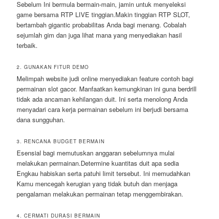
Sebelum Ini bermula bermain-main, jamin untuk menyeleksi
game bersama RTP LIVE tinggian.Makin tinggian RTP SLOT,
bertambah gigantic probabilitas Anda bagi menang. Cobalah
sejumlah gim dan juga lihat mana yang menyediakan hasil
terbaik.
2. GUNAKAN FITUR DEMO
Melimpah website judi online menyediakan feature contoh bagi
permainan slot gacor. Manfaatkan kemungkinan ini guna berdrill
tidak ada ancaman kehilangan duit. Ini serta menolong Anda
menyadari cara kerja permainan sebelum ini berjudi bersama
dana sungguhan.
3. RENCANA BUDGET BERMAIN
Esensial bagi memutuskan anggaran sebelumnya mulai
melakukan permainan.Determine kuantitas duit apa sedia
Engkau habiskan serta patuhi limit tersebut. Ini memudahkan
Kamu mencegah kerugian yang tidak butuh dan menjaga
pengalaman melakukan permainan tetap menggembirakan.
4. CERMATI DURASI BERMAIN