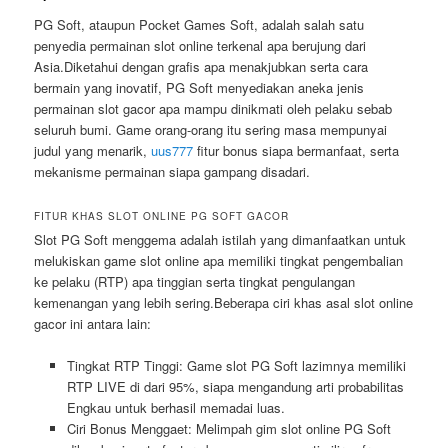
PG Soft, ataupun Pocket Games Soft, adalah salah satu
penyedia permainan slot online terkenal apa berujung dari
Asia.Diketahui dengan grafis apa menakjubkan serta cara
bermain yang inovatif, PG Soft menyediakan aneka jenis
permainan slot gacor apa mampu dinikmati oleh pelaku sebab
seluruh bumi. Game orang-orang itu sering masa mempunyai
judul yang menarik,
uus777
fitur bonus siapa bermanfaat, serta
mekanisme permainan siapa gampang disadari.
FITUR KHAS SLOT ONLINE PG SOFT GACOR
Slot PG Soft menggema adalah istilah yang dimanfaatkan untuk
melukiskan game slot online apa memiliki tingkat pengembalian
ke pelaku (RTP) apa tinggian serta tingkat pengulangan
kemenangan yang lebih sering.Beberapa ciri khas asal slot online
gacor ini antara lain:
Tingkat RTP Tinggi: Game slot PG Soft lazimnya memiliki
RTP LIVE di dari 95%, siapa mengandung arti probabilitas
Engkau untuk berhasil memadai luas.
Ciri Bonus Menggaet: Melimpah gim slot online PG Soft