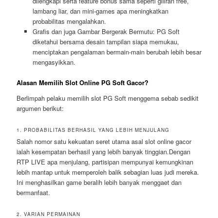
dilengkapi serta feature bonus sama seperti giliran free,
lambang liar, dan mini-games apa meningkatkan
probabilitas mengalahkan.
Grafis dan juga Gambar Bergerak Bermutu: PG Soft
diketahui bersama desain tampilan siapa memukau,
menciptakan pengalaman bermain-main berubah lebih besar
mengasyikkan.
Alasan Memilih Slot Online PG Soft Gacor?
Berlimpah pelaku memilih slot PG Soft menggema sebab sedikit
argumen berikut:
1. PROBABILITAS BERHASIL YANG LEBIH MENJULANG
Salah nomor satu kekuatan seret utama asal slot online gacor
ialah kesempatan berhasil yang lebih banyak tinggian.Dengan
RTP LIVE apa menjulang, partisipan mempunyai kemungkinan
lebih mantap untuk memperoleh balik sebagian luas judi mereka.
Ini menghasilkan game beralih lebih banyak menggaet dan
bermanfaat.
2. VARIAN PERMAINAN