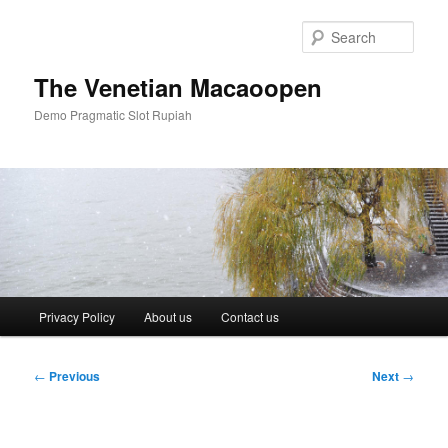
Skip
to
Sear
primary
content
The Venetian Macaoopen
Demo Pragmatic Slot Rupiah
Main
Privacy Policy
About us
Contact us
menu
Post
←
Previous
Next
→
navigation