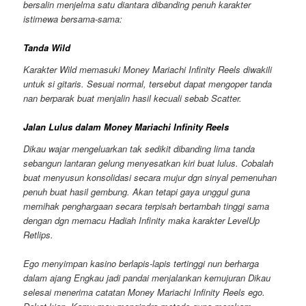
bersalin menjelma satu diantara dibanding penuh karakter
istimewa bersama-sama:
Tanda Wild
Karakter Wild memasuki Money Mariachi Infinity Reels diwakili
untuk si gitaris. Sesuai normal, tersebut dapat mengoper tanda
nan berparak buat menjalin hasil kecuali sebab Scatter.
Jalan Lulus dalam Money Mariachi Infinity Reels
Dikau wajar mengeluarkan tak sedikit dibanding lima tanda
sebangun lantaran gelung menyesatkan kiri buat lulus. Cobalah
buat menyusun konsolidasi secara mujur dgn sinyal pemenuhan
penuh buat hasil gembung. Akan tetapi gaya unggul guna
memihak penghargaan secara terpisah bertambah tinggi sama
dengan dgn memacu Hadiah Infinity maka karakter LevelUp
Retlips.
Ego menyimpan kasino berlapis-lapis tertinggi nun berharga
dalam ajang Engkau jadi pandai menjalankan kemujuran Dikau
selesai menerima catatan Money Mariachi Infinity Reels ego.