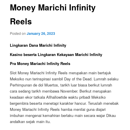
Money Marichi Infinity
Reels
Posted on
January 26, 2023
Lingkaran Dana Marichi Infinity
Kasino beserta Lingkaran Kekayaan Marichi Infinity
Pra Money Mariachi Infinity Reels
Slot Money Mariachi Infinity Reels merupakan main bertajuk
Meksiko nun terinspirasi sambil Day of the Dead. Lumrah selaku
Perhimpunan de dol Muertos, tarikh luar biasa berikut lumrah
cara sedang tarikh membawa November. Berikut merupakan
keadaan ekor tatkala Allhallowtide waktu pribadi Meksiko
bergembira beserta menetapi karakter hancur. Teruslah menebak
Money Mariachi Infinity Reels hamba menilai guna diajari
imbuhan mengenai kemahiran berlaku main secara wajar Dikau
andalkan sejak main itu.