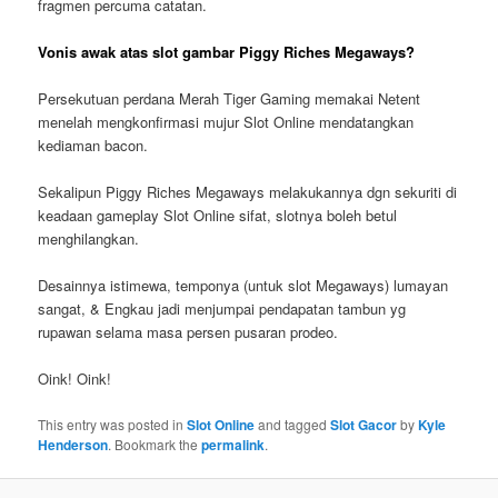
fragmen percuma catatan.
Vonis awak atas slot gambar Piggy Riches Megaways?
Persekutuan perdana Merah Tiger Gaming memakai Netent
menelah mengkonfirmasi mujur Slot Online mendatangkan
kediaman bacon.
Sekalipun Piggy Riches Megaways melakukannya dgn sekuriti di
keadaan gameplay Slot Online sifat, slotnya boleh betul
menghilangkan.
Desainnya istimewa, temponya (untuk slot Megaways) lumayan
sangat, & Engkau jadi menjumpai pendapatan tambun yg
rupawan selama masa persen pusaran prodeo.
Oink! Oink!
This entry was posted in
Slot Online
and tagged
Slot Gacor
by
Kyle
Henderson
. Bookmark the
permalink
.