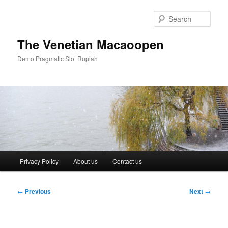
Skip
to
Sear
primary
content
The Venetian Macaoopen
Demo Pragmatic Slot Rupiah
Main
Privacy Policy
About us
Contact us
menu
Post
←
Previous
Next
→
navigation