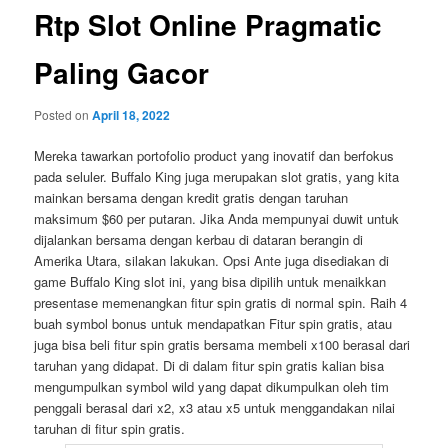
Rtp Slot Online Pragmatic
Paling Gacor
Posted on
April 18, 2022
Mereka tawarkan portofolio product yang inovatif dan berfokus
pada seluler. Buffalo King juga merupakan slot gratis, yang kita
mainkan bersama dengan kredit gratis dengan taruhan
maksimum $60 per putaran. Jika Anda mempunyai duwit untuk
dijalankan bersama dengan kerbau di dataran berangin di
Amerika Utara, silakan lakukan. Opsi Ante juga disediakan di
game Buffalo King slot ini, yang bisa dipilih untuk menaikkan
presentase memenangkan fitur spin gratis di normal spin. Raih 4
buah symbol bonus untuk mendapatkan Fitur spin gratis, atau
juga bisa beli fitur spin gratis bersama membeli x100 berasal dari
taruhan yang didapat. Di di dalam fitur spin gratis kalian bisa
mengumpulkan symbol wild yang dapat dikumpulkan oleh tim
penggali berasal dari x2, x3 atau x5 untuk menggandakan nilai
taruhan di fitur spin gratis.