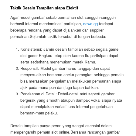
Taktik Desain Tampilan siapa Efektif
Agar model gambar sebab permainan slot sungguh-sungguh
berhasil internal mendominasi partisipan,
dewa qq
terdapat
beberapa rencana yang dapat dijalankan dari supplier
permainan.Sejumlah taktik tersebut di tengah berbeda:
Konsistensi: Jamin desain tampilan sebab segala game
slot gacor Engkau tetap oleh karena itu partisipan dapat
serta sederhana menemukan merek Kamu.
Responsif: Model gambar harus tanggap dan dapat
menyesuaikan bersama aneka perangkat sehingga pemain
bisa merasakan pengalaman melakukan permainan siapa
ajek pada mana pun dan juga kapan bahkan.
Penekanan di Detail: Detail-detail mini seperti gambar
bergerak yang smooth ataupun dampak vokal siapa nyata
dapat menciptakan variasi luas internal pengetahuan
bermain-main pelaku.
Desain tampilan punya peran yang sangat esensial dalam
mempengaruhi pemain slot online.Bersama rancangan gambar