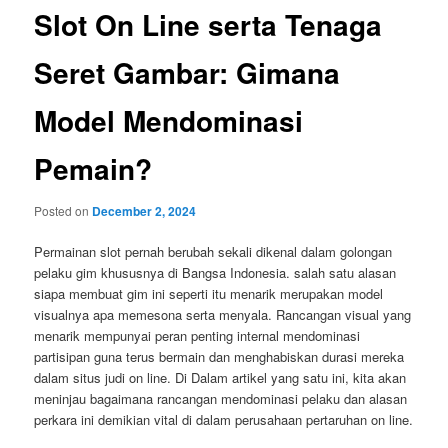
Slot On Line serta Tenaga
Seret Gambar: Gimana
Model Mendominasi
Pemain?
Posted on
December 2, 2024
Permainan slot pernah berubah sekali dikenal dalam golongan
pelaku gim khususnya di Bangsa Indonesia. salah satu alasan
siapa membuat gim ini seperti itu menarik merupakan model
visualnya apa memesona serta menyala. Rancangan visual yang
menarik mempunyai peran penting internal mendominasi
partisipan guna terus bermain dan menghabiskan durasi mereka
dalam situs judi on line. Di Dalam artikel yang satu ini, kita akan
meninjau bagaimana rancangan mendominasi pelaku dan alasan
perkara ini demikian vital di dalam perusahaan pertaruhan on line.