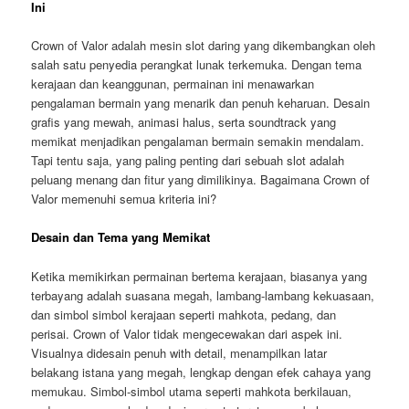
Ini
Crown of Valor adalah mesin slot daring yang dikembangkan oleh
salah satu penyedia perangkat lunak terkemuka. Dengan tema
kerajaan dan keanggunan, permainan ini menawarkan
pengalaman bermain yang menarik dan penuh keharuan. Desain
grafis yang mewah, animasi halus, serta soundtrack yang
memikat menjadikan pengalaman bermain semakin mendalam.
Tapi tentu saja, yang paling penting dari sebuah slot adalah
peluang menang dan fitur yang dimilikinya. Bagaimana Crown of
Valor memenuhi semua kriteria ini?
Desain dan Tema yang Memikat
Ketika memikirkan permainan bertema kerajaan, biasanya yang
terbayang adalah suasana megah, lambang-lambang kekuasaan,
dan simbol simbol kerajaan seperti mahkota, pedang, dan
perisai. Crown of Valor tidak mengecewakan dari aspek ini.
Visualnya didesain penuh with detail, menampilkan latar
belakang istana yang megah, lengkap dengan efek cahaya yang
memukau. Simbol-simbol utama seperti mahkota berkilauan,