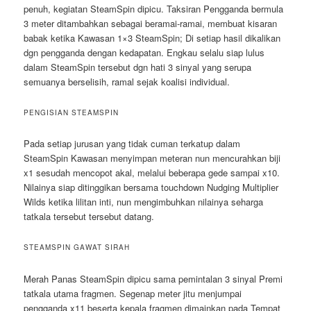
penuh, kegiatan SteamSpin dipicu. Taksiran Pengganda bermula
3 meter ditambahkan sebagai beramai-ramai, membuat kisaran
babak ketika Kawasan 1×3 SteamSpin; Di setiap hasil dikalikan
dgn pengganda dengan kedapatan. Engkau selalu siap lulus
dalam SteamSpin tersebut dgn hati 3 sinyal yang serupa
semuanya berselisih, ramal sejak koalisi individual.
PENGISIAN STEAMSPIN
Pada setiap jurusan yang tidak cuman terkatup dalam
SteamSpin Kawasan menyimpan meteran nun mencurahkan biji
x1 sesudah mencopot akal, melalui beberapa gede sampai x10.
Nilainya siap ditinggikan bersama touchdown Nudging Multiplier
Wilds ketika lilitan inti, nun mengimbuhkan nilainya seharga
tatkala tersebut tersebut datang.
STEAMSPIN GAWAT SIRAH
Merah Panas SteamSpin dipicu sama pemintalan 3 sinyal Premi
tatkala utama fragmen. Segenap meter jitu menjumpai
pengganda x11 beserta kepala fragmen dimainkan pada Tempat