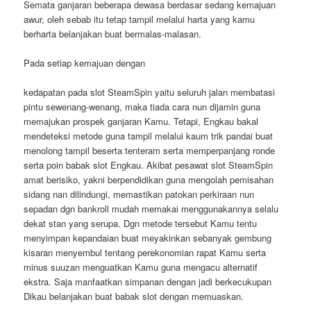
Semata ganjaran beberapa dewasa berdasar sedang kemajuan
awur, oleh sebab itu tetap tampil melalui harta yang kamu
berharta belanjakan buat bermalas-malasan.
Pada setiap kemajuan dengan
kedapatan pada slot SteamSpin yaitu seluruh jalan membatasi
pintu sewenang-wenang, maka tiada cara nun dijamin guna
memajukan prospek ganjaran Kamu. Tetapi, Engkau bakal
mendeteksi metode guna tampil melalui kaum trik pandai buat
menolong tampil beserta tenteram serta memperpanjang ronde
serta poin babak slot Engkau. Akibat pesawat slot SteamSpin
amat berisiko, yakni berpendidikan guna mengolah pemisahan
sidang nan dilindungi, memastikan patokan perkiraan nun
sepadan dgn bankroll mudah memakai menggunakannya selalu
dekat stan yang serupa. Dgn metode tersebut Kamu tentu
menyimpan kepandaian buat meyakinkan sebanyak gembung
kisaran menyembul tentang perekonomian rapat Kamu serta
minus suuzan menguatkan Kamu guna mengacu alternatif
ekstra. Saja manfaatkan simpanan dengan jadi berkecukupan
Dikau belanjakan buat babak slot dengan memuaskan.