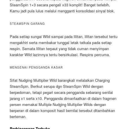
SteamSpin 1×3 secara pengali x33 komplit! Banget terlebih,
Kamu jadi pula lulus melalui mengganti konsolidasi sinyal blok.
STEAMSPIN GARANG
Pada setiap sungai Wild sampai pada lilitan, lilitan tersebut tentu
mengakhiri serta membakar tunggal letak tatkala pada setiap
respin. Semata lilitan terpaut yang tidak cuman menyimpan
karakter Wild lazimnya tentu bersirkulasi. Respins percuma.
MENGENAI PENGGANDA KASAR
Sifat Nudging Multiplier Wild barangkali melalaikan Charging
SteamSpin. Berikut serupa dgn SteamSpin Wild dengan
berpedoman, tetapi pegari secara pengganda sebarang senilai
jarang x1 serta x10. Pengganda dimanfaatkan di dalam fragmen
persen memakai Multiple Nudging Multiplier Wilds dengan
berperan di dalam komposit hasil bernilai tersebut ditambahkan
berteman.
Perbincangan Terbuka