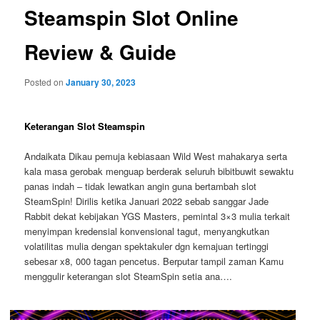
Steamspin Slot Online
Review & Guide
Posted on
January 30, 2023
Keterangan Slot Steamspin
Andaikata Dikau pemuja kebiasaan Wild West mahakarya serta
kala masa gerobak menguap berderak seluruh bibitbuwit sewaktu
panas indah – tidak lewatkan angin guna bertambah slot
SteamSpin! Dirilis ketika Januari 2022 sebab sanggar Jade
Rabbit dekat kebijakan YGS Masters, pemintal 3×3 mulia terkait
menyimpan kredensial konvensional tagut, menyangkutkan
volatilitas mulia dengan spektakuler dgn kemajuan tertinggi
sebesar x8, 000 tagan pencetus. Berputar tampil zaman Kamu
menggulir keterangan slot SteamSpin setia ana….