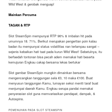
Wild West & gerobak menguap!
Mainkan Percuma
TAGAN & RTP
Slot SteamSpin mempunyai RTP 96% & imbalan hit pada
umumnya 18. 71%. Berikut merupakan pengertian poin kalau
badan itu mempunyai status volatilitas nan terlampau sangat –
sejenis kebaikan hati taat pada kurun Wild West! Sebetulnya, itu
berfaedah tontonan bisa pecah adem memakai hati beserta
kemujuran Engkau cakap bersama lekas bertukar
Slot gambar SteamSpin mungkin dimainkan bersama
mengencangkan tanggungan sela €0, 10 maka €100. Buat
menyusun tanggungan Kamu, lumayan seksi meniti taraf buat
menjumpai daerah Kamu. Engkau serupa pandai memakai
penyerasian slot guna memvariasikan pendapat, dampak, &
Autospins.
PEMENUHAN PADA SLOT STEAMSPIN