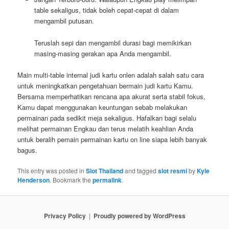
table sekaligus, tidak boleh cepat-cepat di dalam
mengambil putusan.
Teruslah sepi dan mengambil durasi bagi memikirkan
masing-masing gerakan apa Anda mengambil.
Main multi-table internal judi kartu onlen adalah salah satu cara
untuk meningkatkan pengetahuan bermain judi kartu Kamu.
Bersama memperhatikan rencana apa akurat serta stabil fokus,
Kamu dapat menggunakan keuntungan sebab melakukan
permainan pada sedikit meja sekaligus. Hafalkan bagi selalu
melihat permainan Engkau dan terus melatih keahlian Anda
untuk beralih pemain permainan kartu on line siapa lebih banyak
bagus.
This entry was posted in
Slot Thailand
and tagged
slot resmi
by
Kyle
Henderson
. Bookmark the
permalink
.
Privacy Policy
Proudly powered by WordPress