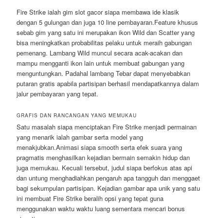
Fire Strike ialah gim slot gacor siapa membawa ide klasik
dengan 5 gulungan dan juga 10 line pembayaran.Feature khusus
sebab gim yang satu ini merupakan ikon Wild dan Scatter yang
bisa meningkatkan probabilitas pelaku untuk meraih gabungan
pemenang. Lambang Wild muncul secara acak-acakan dan
mampu mengganti ikon lain untuk membuat gabungan yang
menguntungkan. Padahal lambang Tebar dapat menyebabkan
putaran gratis apabila partisipan berhasil mendapatkannya dalam
jalur pembayaran yang tepat.
GRAFIS DAN RANCANGAN YANG MEMUKAU
Satu masalah siapa menciptakan Fire Strike menjadi permainan
yang menarik ialah gambar serta model yang
menakjubkan.Animasi siapa smooth serta efek suara yang
pragmatis menghasilkan kejadian bermain semakin hidup dan
juga memukau. Kecuali tersebut, judul siapa berfokus atas api
dan untung menghadiahkan pengaruh apa tangguh dan menggaet
bagi sekumpulan partisipan. Kejadian gambar apa unik yang satu
ini membuat Fire Strike beralih opsi yang tepat guna
menggunakan waktu waktu luang sementara mencari bonus