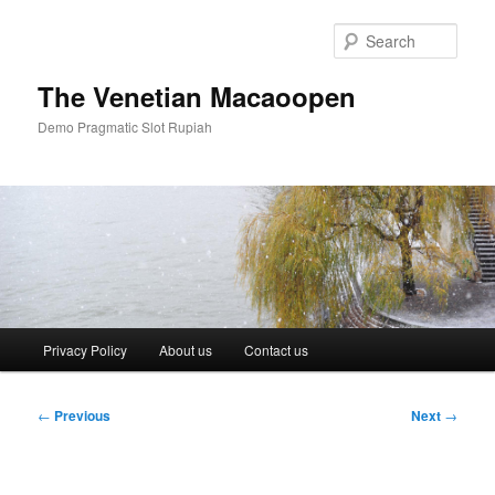
Skip
to
Sear
primary
content
The Venetian Macaoopen
Demo Pragmatic Slot Rupiah
Main
Privacy Policy
About us
Contact us
menu
Post
←
Previous
Next
→
navigation