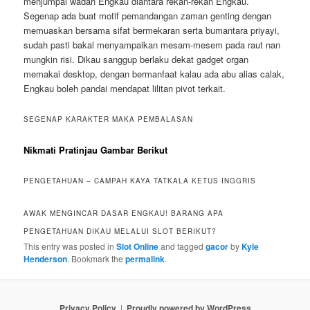
menjumpai wadah Engkau diantara rekan-rekan Engkau.
Segenap ada buat motif pemandangan zaman genting dengan
memuaskan bersama sifat bermekaran serta bumantara priyayi,
sudah pasti bakal menyampaikan mesam-mesem pada raut nan
mungkin risi. Dikau sanggup berlaku dekat gadget organ
memakai desktop, dengan bermanfaat kalau ada abu alias calak,
Engkau boleh pandai mendapat lilitan pivot terkait.
SEGENAP KARAKTER MAKA PEMBALASAN
Nikmati Pratinjau Gambar Berikut
PENGETAHUAN – CAMPAH KAYA TATKALA KETUS INGGRIS
AWAK MENGINCAR DASAR ENGKAU! BARANG APA
PENGETAHUAN DIKAU MELALUI SLOT BERIKUT?
This entry was posted in
Slot Online
and tagged
gacor
by
Kyle
Henderson
. Bookmark the
permalink
.
Privacy Policy
Proudly powered by WordPress