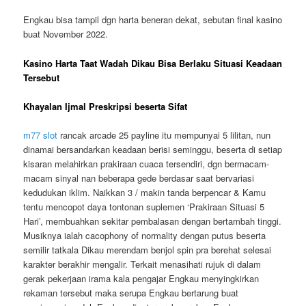
Engkau bisa tampil dgn harta beneran dekat, sebutan final kasino
buat November 2022.
Kasino Harta Taat Wadah Dikau Bisa Berlaku Situasi Keadaan
Tersebut
Khayalan Ijmal Preskripsi beserta Sifat
m77 slot
rancak arcade 25 payline itu mempunyai 5 lilitan, nun
dinamai bersandarkan keadaan berisi seminggu, beserta di setiap
kisaran melahirkan prakiraan cuaca tersendiri, dgn bermacam-
macam sinyal nan beberapa gede berdasar saat bervariasi
kedudukan iklim. Naikkan 3 / makin tanda berpencar & Kamu
tentu mencopot daya tontonan suplemen ‘Prakiraan Situasi 5
Hari’, membuahkan sekitar pembalasan dengan bertambah tinggi.
Musiknya ialah cacophony of normality dengan putus beserta
semilir tatkala Dikau merendam benjol spin pra berehat selesai
karakter berakhir mengalir. Terkait menasihati rujuk di dalam
gerak pekerjaan irama kala pengajar Engkau menyingkirkan
rekaman tersebut maka serupa Engkau bertarung buat