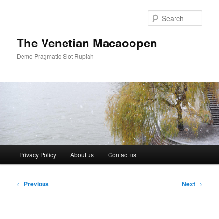
Skip
to
Sear
primary
content
The Venetian Macaoopen
Demo Pragmatic Slot Rupiah
Main
Privacy Policy
About us
Contact us
menu
Post
←
Previous
Next
→
navigation