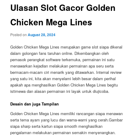
Ulasan Slot Gacor Golden
Chicken Mega Lines
Posted on
August 28, 2024
Golden Chicken Mega Lines merupakan game slot siapa dikenal
dalam golongan fans taruhan online. Dikembangkan oleh
pemasok perangkat software terkemuka, permainan ini satu
menawarkan kejadian melakukan permainan apa seru serta
bermacam-macam ciri menarik yang ditawarkan. Internal review
yang satu ini, kita akan menyelami lebih besar dalam perihal
apakah apa menghasilkan Golden Chicken Mega Lines begitu
istimewa dan alasan permainan ini layak untuk diujicoba.
Desain dan juga Tampilan
Golden Chicken Mega Lines memiliki rancangan siapa menawan
serta tema ayam yang lucu dan warna-warni yang cerah.Gambar
siapa sharp serta kartun siapa smooth menghasilkan
pengalaman melakukan permainan semakin menyenangkan.