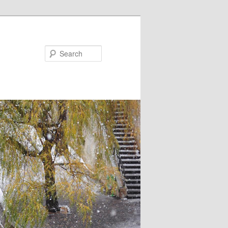
Search