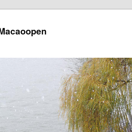
 Macaoopen