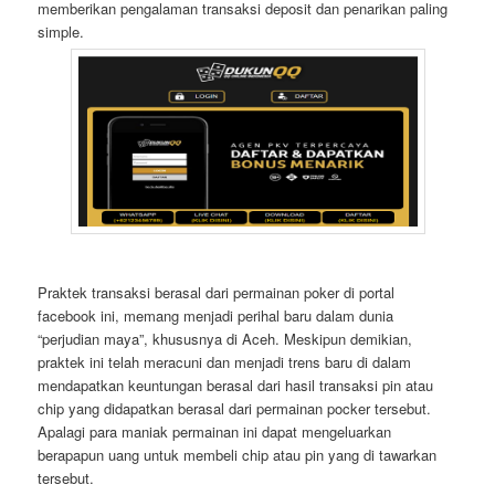
memberikan pengalaman transaksi deposit dan penarikan paling
simple.
Praktek transaksi berasal dari permainan poker di portal
facebook ini, memang menjadi perihal baru dalam dunia
“perjudian maya”, khususnya di Aceh. Meskipun demikian,
praktek ini telah meracuni dan menjadi trens baru di dalam
mendapatkan keuntungan berasal dari hasil transaksi pin atau
chip yang didapatkan berasal dari permainan pocker tersebut.
Apalagi para maniak permainan ini dapat mengeluarkan
berapapun uang untuk membeli chip atau pin yang di tawarkan
tersebut.