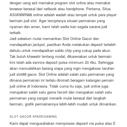
dengan uang asli memakai program slot online atau memakai
browser berasal dari netbook atau handphone. Pertama, Situs
ASIANWIN88 online adalah wadah atau tempat untuk para player
bermain judi slot. Agar terciptanya situasi permainan yang
nyaman dan aman, kami telah sedia kan segala sarana judi
terbaik.
Jadi sebelum mulai memainkan Slot Online Gacor dan
mendapatkan jackpot, pastikan Anda melakukan deposit terlebih
dahulu untuk mendapatkan saldo chip yang cukup pada akun.
Tak butuh khawatir tentang modal, dikarenakan untuk bermain
kini telah ada service deposit pulsa minimum 20 ribu. Sehingga
akan memudahkan barang siapa yang ingin mengakses taruhan
judi slot88 gacor. Slot Online adalah salah satu permainan yang
dimana permainan ini terlalu diminati beragam kalangan pemain
judi online di Indonesia. Tidak cuma itu saja, judi online juga
merupakan salah satu game favorit dan merupakan salah satu
permainan yang sangat menarik mulai berasal dari langkah
bermain, grafik permainannya lebih-lebih mudah untuk dimainkan.
SLOT GACOR SPADEGAMING
Kami dapat mengusahakan memproses deposit via pulsa atau E