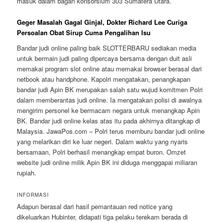
masuk dalam bagan konsorsium 303 Sumatera Utara.
Geger Masalah Gagal Ginjal, Dokter Richard Lee Curiga
Persoalan Obat Sirup Cuma Pengalihan Isu
Bandar judi online paling baik SLOTTERBARU sediakan media
untuk bermain judi paling dipercaya bersama dengan duit asli
memakai program slot online atau memakai browser berasal dari
netbook atau handphone. Kapolri mengatakan, penangkapan
bandar judi Apin BK merupakan salah satu wujud komitmen Polri
dalam memberantas judi online. Ia mengatakan polisi di awalnya
mengirim personel ke bermacam negara untuk menangkap Apin
BK. Bandar judi online kelas atas itu pada akhirnya ditangkap di
Malaysia. JawaPos.com – Polri terus memburu bandar judi online
yang melarikan diri ke luar negeri. Dalam waktu yang nyaris
bersamaan, Polri berhasil menangkap empat buron. Omzet
website judi online milik Apin BK ini diduga menggapai miliaran
rupiah.
INFORMASI
Adapun berasal dari hasil pemantauan red notice yang
dikeluarkan Hubinter, didapati tiga pelaku terekam berada di