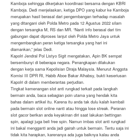
Kamboja sehingga dikerjakan koordinasi bersama dengan KBRI
Kamboja. Dedi menjelaskan, ketiga DPO yang kabur ke Kamboja
merupakan hasil berasal dari pengembangan terhadap masalah
yang ditangani oleh Polda Metro pada 12 Agustus 2022 silam
dengan tersangka M, RS dan MR. “Nanti info berasal dari tim
gabungan dapat diproses lanjut oleh Polda Metro Jaya untuk
mengembangkan peran ketiga tersangka yang hari ini
diamankan,” jelas Dedi.
Kapolri Jendral Pol Listyo Sigit mengatakan, Apin BK sempat
bersembunyi di beberapa negara. Penangkapan dilakukan
dengan kerja sama Kepolisian Diraja Malaysia. Menurut Anggota
Komisi III DPR RI, Habib Aboe Bakar Alhabsy, bukti keseriusan
Kapolri di dalam memberantas perjudian.
Tingkat kemenangan slot anti rungkad terkait pada langkah
bermain anda, baca sebagian poin utama yang hendak kita
bahas dalam artikel itu. Karena itu anda tak dulu kalah kembali
pada bermain slot online nanti atau hingga lose streak. Peranan
slot gacor berikan anda keyakinan diri saat lakukan bettingan
spin, apalagi juga beli free spin. Namun imbas slot anti rungkad
ini bakal mengganti anda jadi gairah untuk bermain. Tentu saja ini
tidak kita harapkan, karenanya ada juga baiknya kalau anda