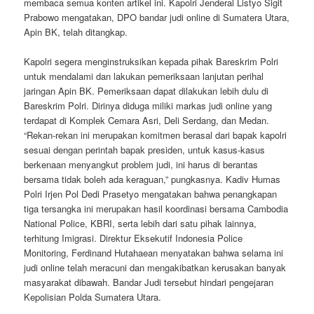
membaca semua konten artikel ini. Kapolri Jenderal Listyo Sigit
Prabowo mengatakan, DPO bandar judi online di Sumatera Utara,
Apin BK, telah ditangkap.
Kapolri segera menginstruksikan kepada pihak Bareskrim Polri
untuk mendalami dan lakukan pemeriksaan lanjutan perihal
jaringan Apin BK. Pemeriksaan dapat dilakukan lebih dulu di
Bareskrim Polri. Dirinya diduga miliki markas judi online yang
terdapat di Komplek Cemara Asri, Deli Serdang, dan Medan.
“Rekan-rekan ini merupakan komitmen berasal dari bapak kapolri
sesuai dengan perintah bapak presiden, untuk kasus-kasus
berkenaan menyangkut problem judi, ini harus di berantas
bersama tidak boleh ada keraguan,” pungkasnya. Kadiv Humas
Polri Irjen Pol Dedi Prasetyo mengatakan bahwa penangkapan
tiga tersangka ini merupakan hasil koordinasi bersama Cambodia
National Police, KBRI, serta lebih dari satu pihak lainnya,
terhitung Imigrasi. Direktur Eksekutif Indonesia Police
Monitoring, Ferdinand Hutahaean menyatakan bahwa selama ini
judi online telah meracuni dan mengakibatkan kerusakan banyak
masyarakat dibawah. Bandar Judi tersebut hindari pengejaran
Kepolisian Polda Sumatera Utara.