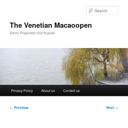
Skip
to
Sear
primary
content
The Venetian Macaoopen
Demo Pragmatic Slot Rupiah
Main
Privacy Policy
About us
Contact us
menu
Post
←
Previous
Next
→
navigation