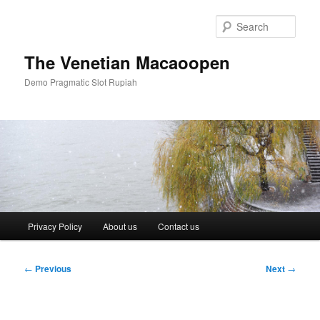
Skip
to
Sear
primary
content
The Venetian Macaoopen
Demo Pragmatic Slot Rupiah
Main
Privacy Policy
About us
Contact us
menu
Post
←
Previous
Next
→
navigation