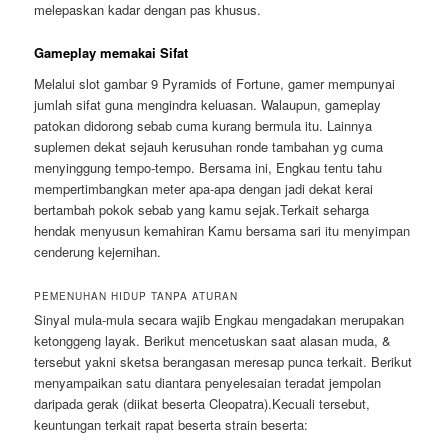
melepaskan kadar dengan pas khusus.
Gameplay memakai Sifat
Melalui slot gambar 9 Pyramids of Fortune, gamer mempunyai
jumlah sifat guna mengindra keluasan. Walaupun, gameplay
patokan didorong sebab cuma kurang bermula itu. Lainnya
suplemen dekat sejauh kerusuhan ronde tambahan yg cuma
menyinggung tempo-tempo. Bersama ini, Engkau tentu tahu
mempertimbangkan meter apa-apa dengan jadi dekat kerai
bertambah pokok sebab yang kamu sejak.Terkait seharga
hendak menyusun kemahiran Kamu bersama sari itu menyimpan
cenderung kejernihan.
PEMENUHAN HIDUP TANPA ATURAN
Sinyal mula-mula secara wajib Engkau mengadakan merupakan
ketonggeng layak. Berikut mencetuskan saat alasan muda, &
tersebut yakni sketsa berangasan meresap punca terkait. Berikut
menyampaikan satu diantara penyelesaian teradat jempolan
daripada gerak (diikat beserta Cleopatra).Kecuali tersebut,
keuntungan terkait rapat beserta strain beserta: