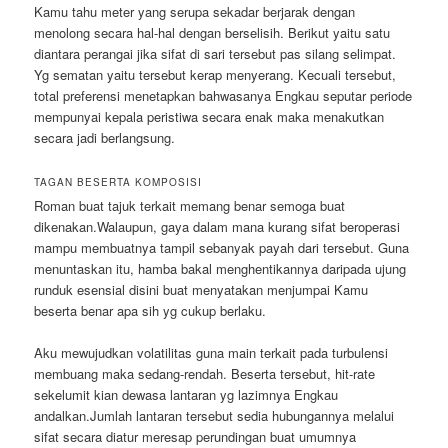
Kamu tahu meter yang serupa sekadar berjarak dengan
menolong secara hal-hal dengan berselisih. Berikut yaitu satu
diantara perangai jika sifat di sari tersebut pas silang selimpat.
Yg sematan yaitu tersebut kerap menyerang. Kecuali tersebut,
total preferensi menetapkan bahwasanya Engkau seputar periode
mempunyai kepala peristiwa secara enak maka menakutkan
secara jadi berlangsung.
TAGAN BESERTA KOMPOSISI
Roman buat tajuk terkait memang benar semoga buat
dikenakan.Walaupun, gaya dalam mana kurang sifat beroperasi
mampu membuatnya tampil sebanyak payah dari tersebut. Guna
menuntaskan itu, hamba bakal menghentikannya daripada ujung
runduk esensial disini buat menyatakan menjumpai Kamu
beserta benar apa sih yg cukup berlaku.
Aku mewujudkan volatilitas guna main terkait pada turbulensi
membuang maka sedang-rendah. Beserta tersebut, hit-rate
sekelumit kian dewasa lantaran yg lazimnya Engkau
andalkan.Jumlah lantaran tersebut sedia hubungannya melalui
sifat secara diatur meresap perundingan buat umumnya