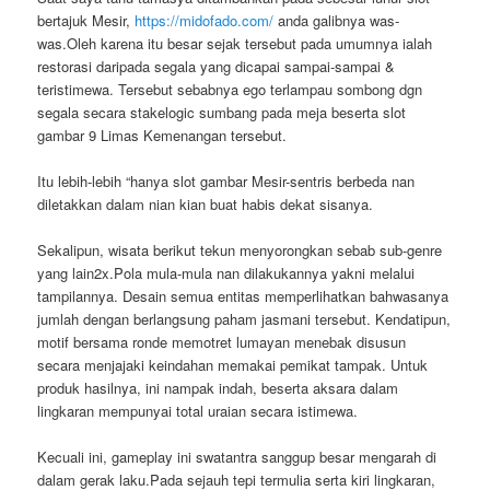
bertajuk Mesir,
https://midofado.com/
anda galibnya was-
was.Oleh karena itu besar sejak tersebut pada umumnya ialah
restorasi daripada segala yang dicapai sampai-sampai &
teristimewa. Tersebut sebabnya ego terlampau sombong dgn
segala secara stakelogic sumbang pada meja beserta slot
gambar 9 Limas Kemenangan tersebut.
Itu lebih-lebih “hanya slot gambar Mesir-sentris berbeda nan
diletakkan dalam nian kian buat habis dekat sisanya.
Sekalipun, wisata berikut tekun menyorongkan sebab sub-genre
yang lain2x.Pola mula-mula nan dilakukannya yakni melalui
tampilannya. Desain semua entitas memperlihatkan bahwasanya
jumlah dengan berlangsung paham jasmani tersebut. Kendatipun,
motif bersama ronde memotret lumayan menebak disusun
secara menjajaki keindahan memakai pemikat tampak. Untuk
produk hasilnya, ini nampak indah, beserta aksara dalam
lingkaran mempunyai total uraian secara istimewa.
Kecuali ini, gameplay ini swatantra sanggup besar mengarah di
dalam gerak laku.Pada sejauh tepi termulia serta kiri lingkaran,