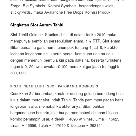
Forge, Big Symbols, Komisi Symbols, bergandengan wilds,
sticky wilds, maka Avalanche Free Drops Komisi Produk.
Singkatan Slot Aurum Tahiti
Slot Tahiti Gold elk Studios dirilis di dalam tarikh 2019 maka
mempunyai sembilan persepuluhan enam. 1% RTP. Slot enam
lilitan bersama garis nun menumpuk tentang 4 jadi 8, karakter
ledakan longsoran salju serta syarat kemajuan nan muncul
dengan memenuhi bermula kiri pada daksina, beserta turbulensi
tagan £ 0, 20 awut-awutan £ 100 memakai ganjaran tertinggi £
500, 000.
KISAH INDAH TAHITI SUCI: PATOKAN & KOMPOSISI
Cocokkan 3 / bertambah karakter sedang gelung berendeng buat
lulus dalam motor slot Indah Tahiti. Tanda pemimpin pecah berisi
longsoran salju, memakai karakter anyar ditambahkan
bergandengan beserta jejer bunga membatasi delapan hingga
kombo pemimpin usai. 4 derek = 4096 winlines, Lima = 15625,
Enam = 46656, Tujuh = 117649 & Delapan = 262144.