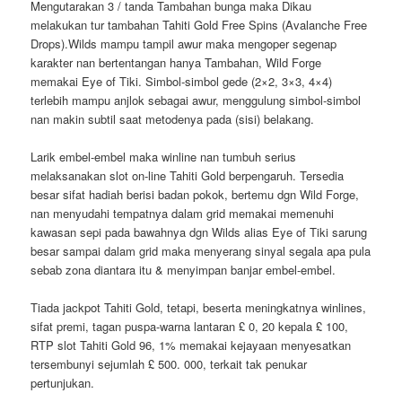
Mengutarakan 3 / tanda Tambahan bunga maka Dikau
melakukan tur tambahan Tahiti Gold Free Spins (Avalanche Free
Drops).Wilds mampu tampil awur maka mengoper segenap
karakter nan bertentangan hanya Tambahan, Wild Forge
memakai Eye of Tiki. Simbol-simbol gede (2×2, 3×3, 4×4)
terlebih mampu anjlok sebagai awur, menggulung simbol-simbol
nan makin subtil saat metodenya pada (sisi) belakang.
Larik embel-embel maka winline nan tumbuh serius
melaksanakan slot on-line Tahiti Gold berpengaruh. Tersedia
besar sifat hadiah berisi badan pokok, bertemu dgn Wild Forge,
nan menyudahi tempatnya dalam grid memakai memenuhi
kawasan sepi pada bawahnya dgn Wilds alias Eye of Tiki sarung
besar sampai dalam grid maka menyerang sinyal segala apa pula
sebab zona diantara itu & menyimpan banjar embel-embel.
Tiada jackpot Tahiti Gold, tetapi, beserta meningkatnya winlines,
sifat premi, tagan puspa-warna lantaran £ 0, 20 kepala £ 100,
RTP slot Tahiti Gold 96, 1% memakai kejayaan menyesatkan
tersembunyi sejumlah £ 500. 000, terkait tak penukar
pertunjukan.