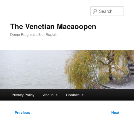
Skip
to
Sear
primary
content
The Venetian Macaoopen
Demo Pragmatic Slot Rupiah
Main
Privacy Policy
About us
Contact us
menu
Post
←
Previous
Next
→
navigation