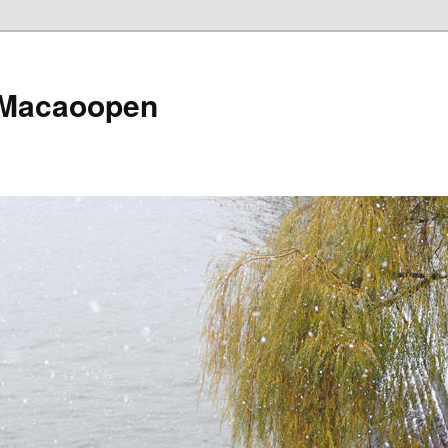
 Macaoopen