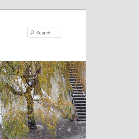
Search