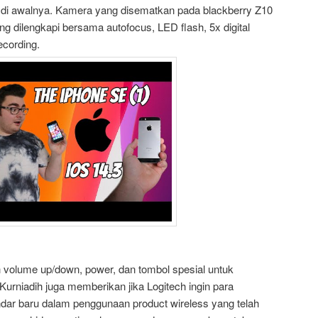
 di awalnya. Kamera yang disematkan pada blackberry Z10
 dilengkapi bersama autofocus, LED flash, 5x digital
ecording.
 volume up/down, power, dan tombol spesial untuk
Kurniadih juga memberikan jika Logitech ingin para
ar baru dalam penggunaan product wireless yang telah