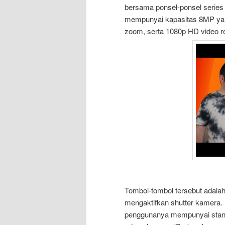
bersama ponsel-ponsel series
mempunyai kapasitas 8MP yang
zoom, serta 1080p HD video r
Tombol-tombol tersebut adalah
mengaktifkan shutter kamera. 
penggunanya mempunyai stand