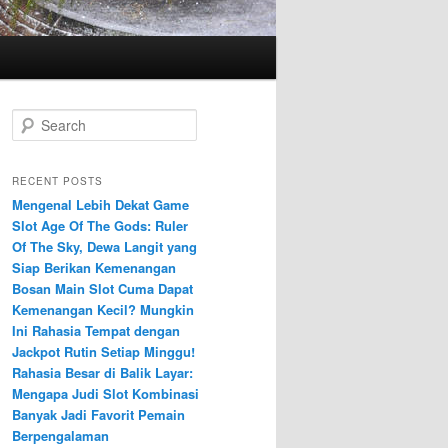
S
e
a
r
RECENT POSTS
c
Mengenal Lebih Dekat Game
h
Slot Age Of The Gods: Ruler
Of The Sky, Dewa Langit yang
Siap Berikan Kemenangan
Bosan Main Slot Cuma Dapat
Kemenangan Kecil? Mungkin
Ini Rahasia Tempat dengan
Jackpot Rutin Setiap Minggu!
Rahasia Besar di Balik Layar:
Mengapa Judi Slot Kombinasi
Banyak Jadi Favorit Pemain
Berpengalaman