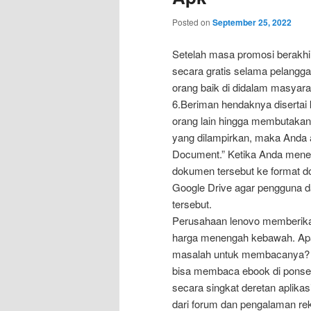
Posted on
September 25, 2022
Setelah masa promosi berakhir
secara gratis selama pelangga
orang baik di didalam masyar
6.Beriman hendaknya disertai 
orang lain hingga membutakan
yang dilampirkan, maka Anda
Document.” Ketika Anda menen
dokumen tersebut ke format do
Google Drive agar pengguna 
tersebut.
Perusahaan lenovo memberikan 
harga menengah kebawah. Apak
masalah untuk membacanya? Na
bisa membaca ebook di ponsel a
secara singkat deretan aplika
dari forum dan pengalaman rek