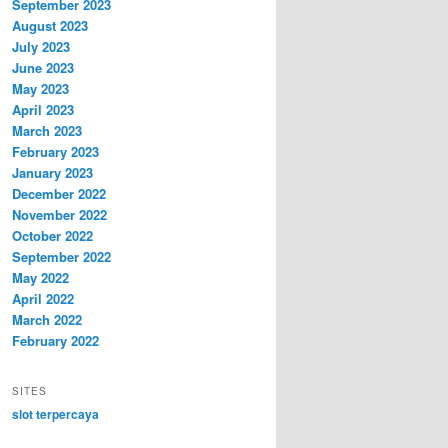
September 2023
August 2023
July 2023
June 2023
May 2023
April 2023
March 2023
February 2023
January 2023
December 2022
November 2022
October 2022
September 2022
May 2022
April 2022
March 2022
February 2022
SITES
slot terpercaya