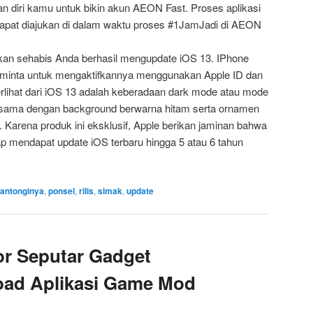
an diri kamu untuk bikin akun AEON Fast. Proses aplikasi
apat diajukan di dalam waktu proses #1JamJadi di AEON
rlukan sehabis Anda berhasil mengupdate iOS 13. IPhone
iminta untuk mengaktifkannya menggunakan Apple ID dan
rlihat dari iOS 13 adalah keberadaan dark mode atau mode
ersama dengan background berwarna hitam serta ornamen
. Karena produk ini eksklusif, Apple berikan jaminan bahwa
ap mendapat update iOS terbaru hingga 5 atau 6 tahun
antonginya
,
ponsel
,
rilis
,
simak
,
update
r Seputar Gadget
oad Aplikasi Game Mod