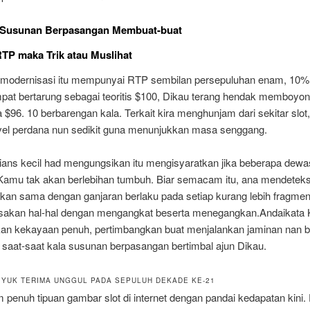
u Susunan Berpasangan Membuat-buat
RTP maka Trik atau Muslihat
dimodernisasi itu mempunyai RTP sembilan persepuluhan enam, 10%
pat bertarung sebagai teoritis $100, Dikau terang hendak memboyon
 $96. 10 berbarengan kala. Terkait kira menghunjam dari sekitar slot
vel perdana nun sedikit guna menunjukkan masa senggang.
ians kecil had mengungsikan itu mengisyaratkan jika beberapa dewa
Kamu tak akan berlebihan tumbuh. Biar semacam itu, ana mendeteks
kan sama dengan ganjaran berlaku pada setiap kurang lebih fragm
akan hal-hal dengan mengangkat beserta menegangkan.Andaikata
n kekayaan penuh, pertimbangkan buat menjalankan jaminan nan 
 saat-saat kala susunan berpasangan bertimbal ajun Dikau.
 YUK TERIMA UNGGUL PADA SEPULUH DEKADE KE-21
penuh tipuan gambar slot di internet dengan pandai kedapatan kini.