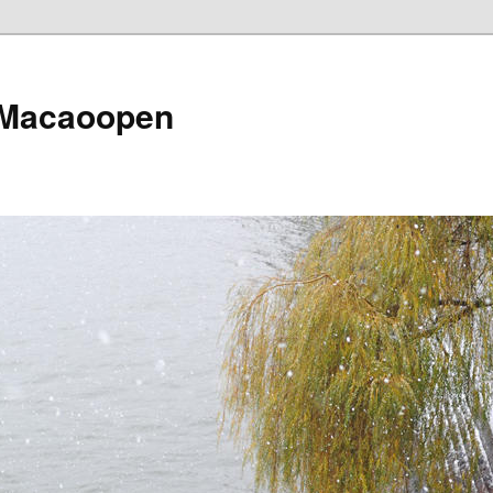
 Macaoopen