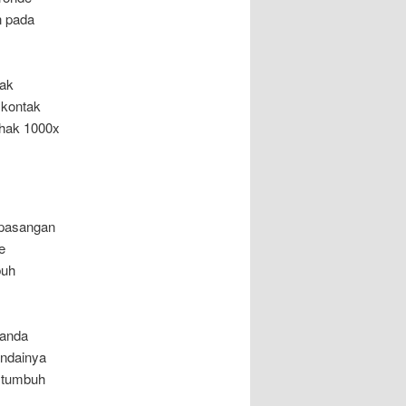
n pada
gak
 kontak
ihak 1000x
rpasangan
e
buh
tanda
andainya
s tumbuh