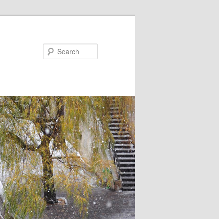
Search