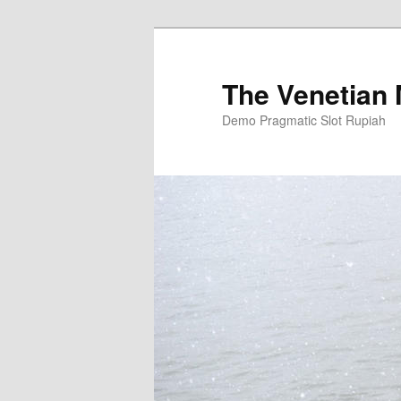
Skip
to
primary
The Venetian
content
Demo Pragmatic Slot Rupiah