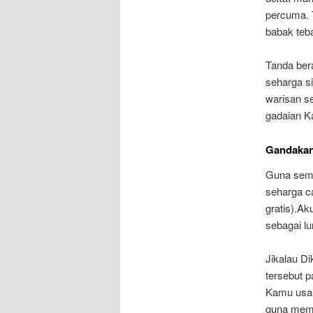
percuma. 
babak teb
Tanda ber
seharga s
warisan s
gadaian Ka
Gandakan
Guna semp
seharga c
gratis).A
sebagai lu
Jikalau Di
tersebut 
Kamu usai
guna memp