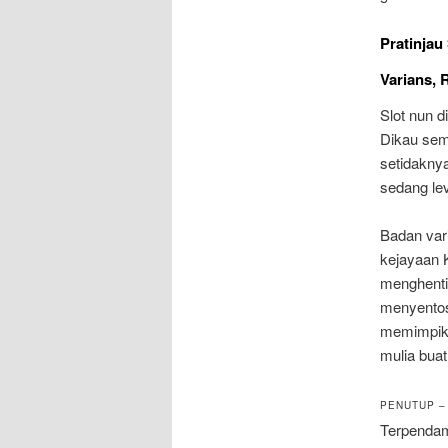
Pratinja
Varians, 
Slot nun 
Dikau sem
setidaknya
sedang le
Badan var
kejayaan 
menghenti
menyentos
memimpika
mulia buat
PENUTUP –
Terpendam 