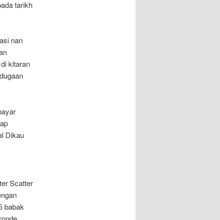
ada tarikh
asi nan
an
di kitaran
 dugaan
bayar
iap
l Dikau
ter Scatter
dengan
 5 babak
 ronde