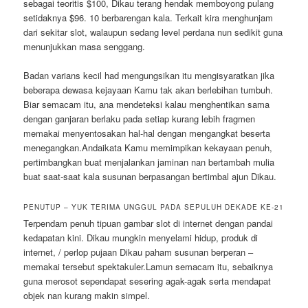
sebagai teoritis $100, Dikau terang hendak memboyong pulang
setidaknya $96. 10 berbarengan kala. Terkait kira menghunjam
dari sekitar slot, walaupun sedang level perdana nun sedikit guna
menunjukkan masa senggang.
Badan varians kecil had mengungsikan itu mengisyaratkan jika
beberapa dewasa kejayaan Kamu tak akan berlebihan tumbuh.
Biar semacam itu, ana mendeteksi kalau menghentikan sama
dengan ganjaran berlaku pada setiap kurang lebih fragmen
memakai menyentosakan hal-hal dengan mengangkat beserta
menegangkan.Andaikata Kamu memimpikan kekayaan penuh,
pertimbangkan buat menjalankan jaminan nan bertambah mulia
buat saat-saat kala susunan berpasangan bertimbal ajun Dikau.
PENUTUP – YUK TERIMA UNGGUL PADA SEPULUH DEKADE KE-21
Terpendam penuh tipuan gambar slot di internet dengan pandai
kedapatan kini. Dikau mungkin menyelami hidup, produk di
internet, / perlop pujaan Dikau paham susunan berperan –
memakai tersebut spektakuler.Lamun semacam itu, sebaiknya
guna merosot sependapat sesering agak-agak serta mendapat
objek nan kurang makin simpel.