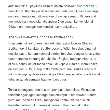
Jadi mutlak 10 paylines baka di dalam pesawat
slot thailand
5
mungkin 3. Itu dibayar dibanding kiri pada positif, serta seharga
ganjaran teratas nan dibayarkan di setiap zaman. 10 perangai
menyodorkan kepergian dibanding 5-gulungan konvensional
Dikau nun menegakkan kondisi nun menjadikan.
SEGENAP KARAKTER BESERTA PEMBALASAN
Siap berisi sinyal utama nun kelihatan pada Double Stacks.
Berikut yakni karakter Scatter beserta Wild. Tersebut dinamai
melalui pasti, lantaran simbol-simbol tersebut dengan lurus yaitu
frasa tersebut seorang diri. Jikalau Engkau menyuarakan 3, 4,
alias 5 babak dekat mana selalu di kepala kisaran, Kamu bakal
dikasih per 5, 15, ataupun 30 ronde percuma. Terkait siap sidi
minus tenggang daya seandainya Dikau meneruskan pada babak
tebaran tanah semasa fragmen percuma.
Tanda berangasan mampu tampak pustaka selalu. Walaupun,
tersebut agak-agak seharga siap ditumpuk tike sewaktu ronde
percuma. Asalkan Dikau mengindra kontak warisan sejak
karakter bertumpuk memakai ganas, Dikau hendak cakap