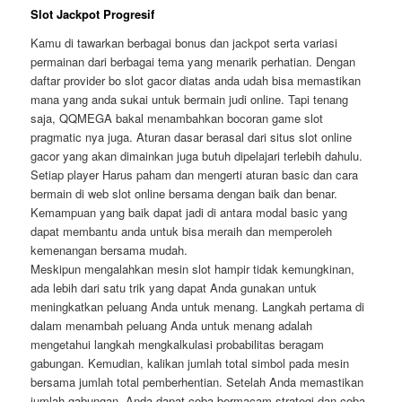
Slot Jackpot Progresif
Kamu di tawarkan berbagai bonus dan jackpot serta variasi
permainan dari berbagai tema yang menarik perhatian. Dengan
daftar provider bo slot gacor diatas anda udah bisa memastikan
mana yang anda sukai untuk bermain judi online. Tapi tenang
saja, QQMEGA bakal menambahkan bocoran game slot
pragmatic nya juga. Aturan dasar berasal dari situs slot online
gacor yang akan dimainkan juga butuh dipelajari terlebih dahulu.
Setiap player Harus paham dan mengerti aturan basic dan cara
bermain di web slot online bersama dengan baik dan benar.
Kemampuan yang baik dapat jadi di antara modal basic yang
dapat membantu anda untuk bisa meraih dan memperoleh
kemenangan bersama mudah.
Meskipun mengalahkan mesin slot hampir tidak kemungkinan,
ada lebih dari satu trik yang dapat Anda gunakan untuk
meningkatkan peluang Anda untuk menang. Langkah pertama di
dalam menambah peluang Anda untuk menang adalah
mengetahui langkah mengkalkulasi probabilitas beragam
gabungan. Kemudian, kalikan jumlah total simbol pada mesin
bersama jumlah total pemberhentian. Setelah Anda memastikan
jumlah gabungan, Anda dapat coba bermacam strategi dan coba