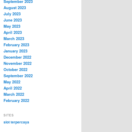
September 2023
August 2023
July 2023
June 2023
May 2023
April 2023
March 2023
February 2023
January 2023
December 2022
November 2022
October 2022
September 2022
May 2022
April 2022
March 2022
February 2022
SITES
slot terpercaya