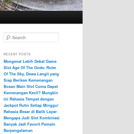
S
e
a
r
RECENT POSTS
c
Mengenal Lebih Dekat Game
h
Slot Age Of The Gods: Ruler
Of The Sky, Dewa Langit yang
Siap Berikan Kemenangan
Bosan Main Slot Cuma Dapat
Kemenangan Kecil? Mungkin
Ini Rahasia Tempat dengan
Jackpot Rutin Setiap Minggu!
Rahasia Besar di Balik Layar:
Mengapa Judi Slot Kombinasi
Banyak Jadi Favorit Pemain
Berpengalaman