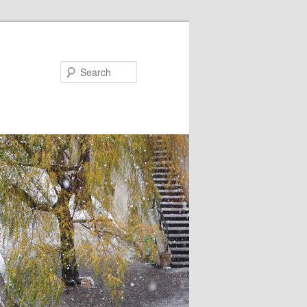
Search