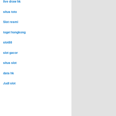
live draw hk
situs toto
Slot resmi
togel hongkong
slot88
slot gacor
situs slot
data hk
Judi slot