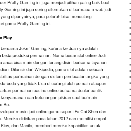
er Pretty Gaming ini juga menjadi pilihan paling baik buat
ty Gaming ini juga sering ditemukan di bermacam web judi
s yang dipunyainya, para petaruh bisa mendulang
ri game Pretty Gaming ini.
c Play
 bersama Joker Gaming, karena ke dua nya adalah
eda produksi permainan. Nama besar slot online Judi
a anda bisa main dengan tenang disini bersama layanan
udian. Dilansir dari Wikipedia, game slot adalah sebuah
abilitas permainan dengan sistem pembuatan angka yang
eda-beda yang tidak bisa di curangi oleh pemain ataupun
rkan permainan casino online bersama dealer cantik
 kenyamanan dan ketenangan pikiran saat bermain
ic Bo.
veloper mesin judi online game seperti Fa Cai Shen dan
a. Mereka didirikan pada tahun 2012 dan memiliki empat
, Kiev, dan Manila, memberi mereka kapabilitas untuk