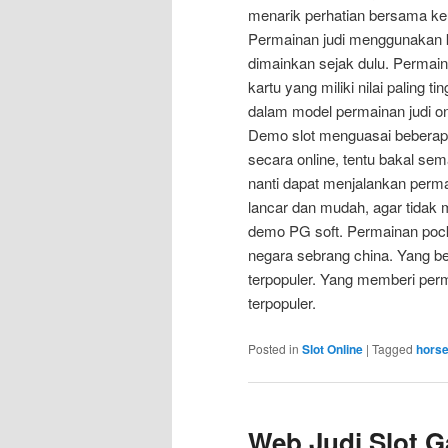
menarik perhatian bersama k
Permainan judi menggunakan k
dimainkan sejak dulu. Permain
kartu yang miliki nilai paling
dalam model permainan judi o
Demo slot menguasai beberapa
secara online, tentu bakal 
nanti dapat menjalankan perma
lancar dan mudah, agar tidak
demo PG soft. Permainan pocket
negara sebrang china. Yang ber
terpopuler. Yang memberi permai
terpopuler.
Posted in
Slot Online
|
Tagged
hors
Web Judi Slot Ga