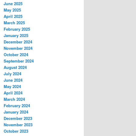
June 2025
May 2025
April 2025
March 2025
February 2025
January 2025
December 2024
November 2024
October 2024
September 2024
August 2024
July 2024
June 2024
May 2024
April 2024
March 2024
February 2024
January 2024
December 2023
November 2023
October 2023