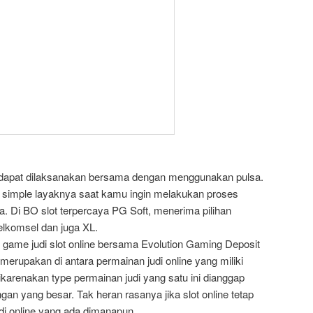
a dapat dilaksanakan bersama dengan menggunakan pulsa.
t simple layaknya saat kamu ingin melakukan proses
 Di BO slot terpercaya PG Soft, menerima pilihan
Telkomsel dan juga XL.
game judi slot online bersama Evolution Gaming Deposit
 merupakan di antara permainan judi online yang miliki
ikarenakan type permainan judi yang satu ini dianggap
 yang besar. Tak heran rasanya jika slot online tetap
di online yang ada dimanapun.