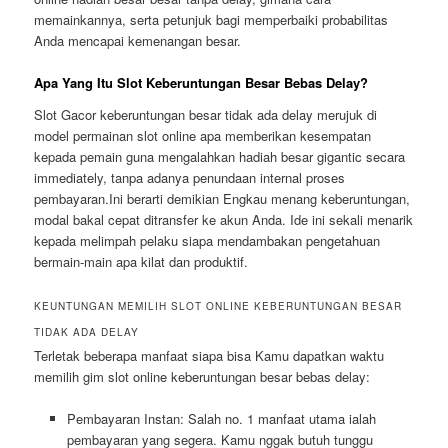
memainkannya, serta petunjuk bagi memperbaiki probabilitas
Anda mencapai kemenangan besar.
Apa Yang Itu Slot Keberuntungan Besar Bebas Delay?
Slot Gacor keberuntungan besar tidak ada delay merujuk di
model permainan slot online apa memberikan kesempatan
kepada pemain guna mengalahkan hadiah besar gigantic secara
immediately, tanpa adanya penundaan internal proses
pembayaran.Ini berarti demikian Engkau menang keberuntungan,
modal bakal cepat ditransfer ke akun Anda. Ide ini sekali menarik
kepada melimpah pelaku siapa mendambakan pengetahuan
bermain-main apa kilat dan produktif.
KEUNTUNGAN MEMILIH SLOT ONLINE KEBERUNTUNGAN BESAR
TIDAK ADA DELAY
Terletak beberapa manfaat siapa bisa Kamu dapatkan waktu
memilih gim slot online keberuntungan besar bebas delay:
Pembayaran Instan: Salah no. 1 manfaat utama ialah
pembayaran yang segera. Kamu nggak butuh tunggu