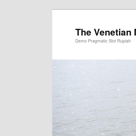
Skip
to
primary
The Venetian
content
Demo Pragmatic Slot Rupiah