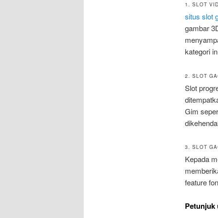
1. SLOT VI
situs slot 
gambar 3D
menyampai
kategori i
2. SLOT G
Slot prog
ditempatk
Gim sepert
dikehenda
3. SLOT G
Kepada me
memberika
feature fo
Petunjuk 