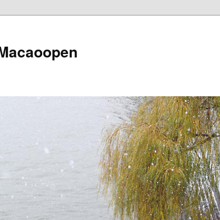
 Macaoopen