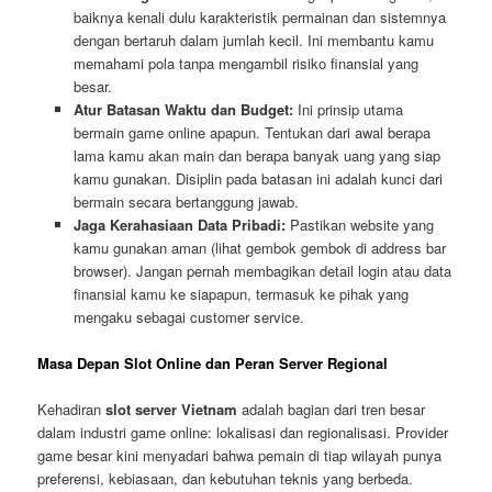
baiknya kenali dulu karakteristik permainan dan sistemnya
dengan bertaruh dalam jumlah kecil. Ini membantu kamu
memahami pola tanpa mengambil risiko finansial yang
besar.
Atur Batasan Waktu dan Budget:
Ini prinsip utama
bermain game online apapun. Tentukan dari awal berapa
lama kamu akan main dan berapa banyak uang yang siap
kamu gunakan. Disiplin pada batasan ini adalah kunci dari
bermain secara bertanggung jawab.
Jaga Kerahasiaan Data Pribadi:
Pastikan website yang
kamu gunakan aman (lihat gembok gembok di address bar
browser). Jangan pernah membagikan detail login atau data
finansial kamu ke siapapun, termasuk ke pihak yang
mengaku sebagai customer service.
Masa Depan Slot Online dan Peran Server Regional
Kehadiran
slot server Vietnam
adalah bagian dari tren besar
dalam industri game online: lokalisasi dan regionalisasi. Provider
game besar kini menyadari bahwa pemain di tiap wilayah punya
preferensi, kebiasaan, dan kebutuhan teknis yang berbeda.