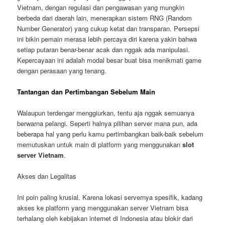
Vietnam, dengan regulasi dan pengawasan yang mungkin
berbeda dari daerah lain, menerapkan sistem RNG (Random
Number Generator) yang cukup ketat dan transparan. Persepsi
ini bikin pemain merasa lebih percaya diri karena yakin bahwa
setiap putaran benar-benar acak dan nggak ada manipulasi.
Kepercayaan ini adalah modal besar buat bisa menikmati game
dengan perasaan yang tenang.
Tantangan dan Pertimbangan Sebelum Main
Walaupun terdengar menggiurkan, tentu aja nggak semuanya
berwarna pelangi. Seperti halnya pilihan server mana pun, ada
beberapa hal yang perlu kamu pertimbangkan baik-baik sebelum
memutuskan untuk main di platform yang menggunakan
slot
server Vietnam
.
Akses dan Legalitas
Ini poin paling krusial. Karena lokasi servernya spesifik, kadang
akses ke platform yang menggunakan server Vietnam bisa
terhalang oleh kebijakan internet di Indonesia atau blokir dari