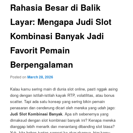
Rahasia Besar di Balik
Layar: Mengapa Judi Slot
Kombinasi Banyak Jadi
Favorit Pemain
Berpengalaman
Posted on
March 28, 2026
Kalau kamu sering main di dunia slot online, pasti nggak asing
dong dengan istilah-istilah kayak RTP, volatilitas, atau bonus
scatter. Tapi ada satu konsep yang sering bikin pemain
penasaran dan cenderung dicari oleh mereka yang udah jago:
Judi Slot Kombinasi Banyak
. Apa sih sebenernya yang
dimaksud dengan slot kombinasi banyak ini? Kenapa mereka
dianggap lebih menarik dan menantang dibanding slot biasa?
Yuk, kita bahas tuntas sampai ke akar-akarnya, biar kamu