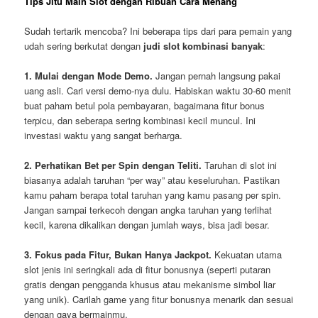
Tips Jitu Main Slot dengan Ribuan Cara Menang
Sudah tertarik mencoba? Ini beberapa tips dari para pemain yang
udah sering berkutat dengan
judi slot kombinasi banyak
:
1. Mulai dengan Mode Demo.
Jangan pernah langsung pakai
uang asli. Cari versi demo-nya dulu. Habiskan waktu 30-60 menit
buat paham betul pola pembayaran, bagaimana fitur bonus
terpicu, dan seberapa sering kombinasi kecil muncul. Ini
investasi waktu yang sangat berharga.
2. Perhatikan Bet per Spin dengan Teliti.
Taruhan di slot ini
biasanya adalah taruhan “per way” atau keseluruhan. Pastikan
kamu paham berapa total taruhan yang kamu pasang per spin.
Jangan sampai terkecoh dengan angka taruhan yang terlihat
kecil, karena dikalikan dengan jumlah ways, bisa jadi besar.
3. Fokus pada Fitur, Bukan Hanya Jackpot.
Kekuatan utama
slot jenis ini seringkali ada di fitur bonusnya (seperti putaran
gratis dengan pengganda khusus atau mekanisme simbol liar
yang unik). Carilah game yang fitur bonusnya menarik dan sesuai
dengan gaya bermainmu.