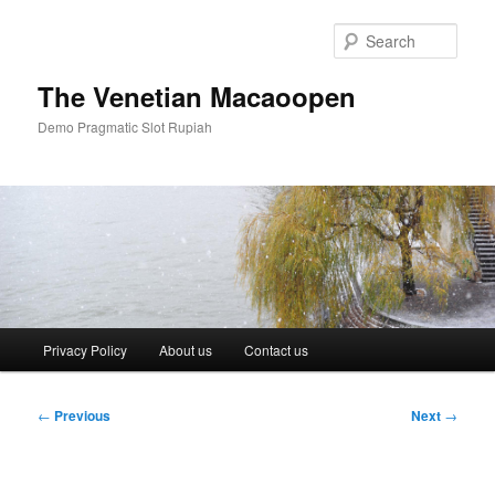
Skip
to
Sear
primary
content
The Venetian Macaoopen
Demo Pragmatic Slot Rupiah
Main
Privacy Policy
About us
Contact us
menu
Post
←
Previous
Next
→
navigation