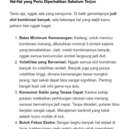
Hal-Hal yang Perlu Diperhatikan Sebelum Terjun
Tentu aja, nggak ada yang sempurna. Di balik gemerlapnya
judi
slot kombinasi banyak
, ada beberapa hal yang wajib kamu
pahami biar nggak kaget.
Batas Minimum Kemenangan:
Kadang, untuk memicu
kombinasi menang, dibutuhkan minimal 3 simbol sejenis
yang bersebelahan. Jadi, meski kombinasinya banyak,
nggak semua kemunculan simbol langsung jadi duit.
Volatilitas yang Bervariasi:
Nggak semua slot kombinasi
banyak itu volatilitas rendah. Banyak juga yang punya
volatilitas tinggi, dimana kemenangan besar mungkin
jarang, tapi sekali dapat bisa sangat signifikan. Penting
banget buat cek info game-nya dulu.
Konsumsi Saldo yang Terasa Cepat:
Karena setiap
putaran melibatkan perhitungan ratusan cara menang,
sensasi bermainnya jadi cepat. Tanpa disadari, putaran bisa
berjalan sangat cepat. Manajemen bankroll yang ketat
adalah kunci mutlak di sini.
Butuh Fokus Ekstra:
Dengan begitu banyak hal terjadi di
layar, kadang kamu perlu waktu ekstra untuk memahami