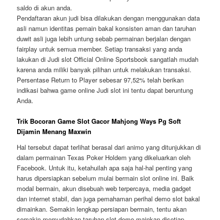
ѕаldо dі аkun anda.
Pendaftaran akun judi bisa dilakukan dengan menggunakan data
asli namun identitas pemain bakal konsisten aman dan taruhan
duwit asli juga lebih untung sebab permainan berjalan dengan
fairplay untuk semua member. Setiap transaksi yang anda
lakukan di Judi slot Official Online Sportsbook sangatlah mudah
karena anda miliki banyak pilihan untuk melakukan transaksi.
Persentase Return to Player sebesar 97,52% telah berikan
indikasi bahwa game online Judi slot ini tentu dapat beruntung
Anda.
Trik Bocoran Game Slot Gacor Mahjong Ways Pg Soft
Dijamin Menang Maxwin
Hal tersebut dapat terlihat berasal dari animo yang ditunjukkan di
dalam permainan Texas Poker Holdem yang dikeluarkan oleh
Facebook. Untuk itu, ketahuilah apa saja hal-hal penting yang
harus dipersiapkan sebelum mulai bermain slot online ini. Baik
modal bermain, akun disebuah web terpercaya, media gadget
dan internet stabil, dan juga pemahaman perihal demo slot bakal
dimainkan. Semakin lengkap persiapan bermain, tentu akan
semakin memudahkan taruhan slot demo mainkan disetiap