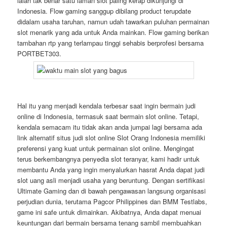
ialah tak benar satu laman slot paling kerap dikunjungi di
Indonesia. Flow gaming sanggup dibilang product terupdate
didalam usaha taruhan, namun udah tawarkan puluhan permainan
slot menarik yang ada untuk Anda mainkan. Flow gaming berikan
tambahan rtp yang terlampau tinggi sehabis berprofesi bersama
PORTBET303.
Hal itu yang menjadi kendala terbesar saat ingin bermain judi
online di Indonesia, termasuk saat bermain slot online. Tetapi,
kendala semacam itu tidak akan anda jumpai lagi bersama ada
link alternatif situs judi slot online Slot Orang Indonesia memiliki
preferensi yang kuat untuk permainan slot online. Mengingat
terus berkembangnya penyedia slot teranyar, kami hadir untuk
membantu Anda yang ingin menyalurkan hasrat Anda dapat judi
slot uang asli menjadi usaha yang beruntung. Dengan sertifikasi
Ultimate Gaming dan di bawah pengawasan langsung organisasi
perjudian dunia, terutama Pagcor Philippines dan BMM Testlabs,
game ini safe untuk dimainkan. Akibatnya, Anda dapat menuai
keuntungan dari bermain bersama tenang sambil membuahkan