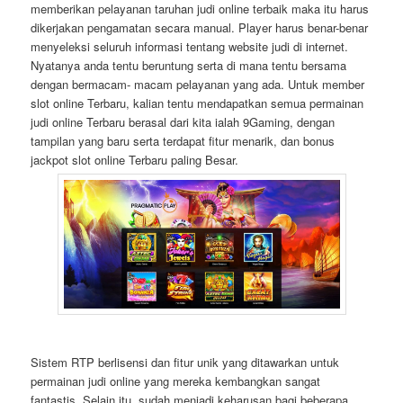
memberikan pelayanan taruhan judi online terbaik maka itu harus
dikerjakan pengamatan secara manual. Player harus benar-benar
menyeleksi seluruh informasi tentang website judi di internet.
Nyatanya anda tentu beruntung serta di mana tentu bersama
dengan bermacam- macam pelayanan yang ada. Untuk member
slot online Terbaru, kalian tentu mendapatkan semua permainan
judi online Terbaru berasal dari kita ialah 9Gaming, dengan
tampilan yang baru serta terdapat fitur menarik, dan bonus
jackpot slot online Terbaru paling Besar.
Sistem RTP berlisensi dan fitur unik yang ditawarkan untuk
permainan judi online yang mereka kembangkan sangat
fantastis. Selain itu, sudah menjadi keharusan bagi beberapa