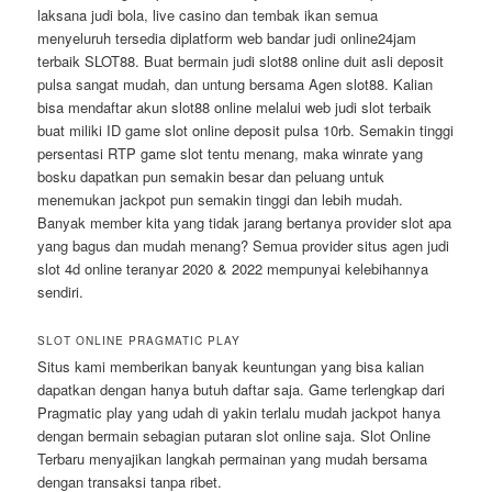
laksana judi bola, live casino dan tembak ikan semua
menyeluruh tersedia diplatform web bandar judi online24jam
terbaik SLOT88. Buat bermain judi slot88 online duit asli deposit
pulsa sangat mudah, dan untung bersama Agen slot88. Kalian
bisa mendaftar akun slot88 online melalui web judi slot terbaik
buat miliki ID game slot online deposit pulsa 10rb. Semakin tinggi
persentasi RTP game slot tentu menang, maka winrate yang
bosku dapatkan pun semakin besar dan peluang untuk
menemukan jackpot pun semakin tinggi dan lebih mudah.
Banyak member kita yang tidak jarang bertanya provider slot apa
yang bagus dan mudah menang? Semua provider situs agen judi
slot 4d online teranyar 2020 & 2022 mempunyai kelebihannya
sendiri.
SLOT ONLINE PRAGMATIC PLAY
Situs kami memberikan banyak keuntungan yang bisa kalian
dapatkan dengan hanya butuh daftar saja. Game terlengkap dari
Pragmatic play yang udah di yakin terlalu mudah jackpot hanya
dengan bermain sebagian putaran slot online saja. Slot Online
Terbaru menyajikan langkah permainan yang mudah bersama
dengan transaksi tanpa ribet.