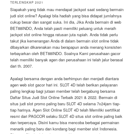
TERLENGKAP 2021
Siapakah yang tidak mau mendapat jackpot saat sedang bermain
judi slot online? Apalagi bila hadiah yang bisa didapat jumlahnya
cukup besar dan sangat suka. Ini dia, Jika Anda bermain di web
BET88INDO, Anda telah pasti memiliki peluang untuk meraih
jackpot slot online hingga ratusan juta rupiah. Anda tidak perlu
takut jika kemenangan Anda di dalam bermain slot online tidak
dibayarkan dikarenakan mau berapapun anda menang konsisten
terbayarkan oleh BET88INDO. Soalnya Kami perusahaan gacor
telah memiliki banyak agen dan perusahaan ini telah jalur berasal
dari th. 2007.
Apalagi bersama dengan anda berhimpun dan menjadi diantara
agen web slot gacor hari ini. SLOT 4D telah berikan pelayanan
paling lengkap bagi jutaan member telah bergabung bersama
Daftar Situs Judi Slot Online Terbaik 2021 & 2022. Bermain di
situs judi slot promo paling baru SLOT 4D selama 7x24jam tiap-
tiap harinya. Agen Slot Online SLOT 4D telah Memiliki sertifikat
resmi dari PAGCOR selaku SLOT 4D situs slot online paling baik
dan terpercaya. Disini kamu bisa mencoba berbagai permainan
menarik paling baru dan kondang bagi member slot Indonesia.