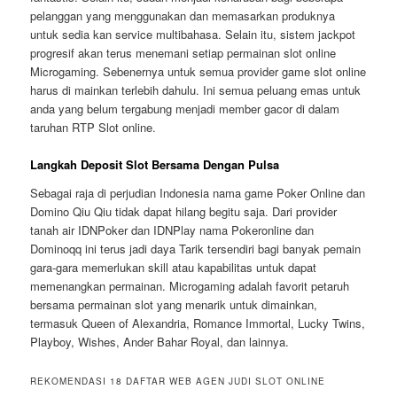
pelanggan yang menggunakan dan memasarkan produknya
untuk sedia kan service multibahasa. Selain itu, sistem jackpot
progresif akan terus menemani setiap permainan slot online
Microgaming. Sebenernya untuk semua provider game slot online
harus di mainkan terlebih dahulu. Ini semua peluang emas untuk
anda yang belum tergabung menjadi member gacor di dalam
taruhan RTP Slot online.
Langkah Deposit Slot Bersama Dengan Pulsa
Sebagai raja di perjudian Indonesia nama game Poker Online dan
Domino Qiu Qiu tidak dapat hilang begitu saja. Dari provider
tanah air IDNPoker dan IDNPlay nama Pokeronline dan
Dominoqq ini terus jadi daya Tarik tersendiri bagi banyak pemain
gara-gara memerlukan skill atau kapabilitas untuk dapat
memenangkan permainan. Microgaming adalah favorit petaruh
bersama permainan slot yang menarik untuk dimainkan,
termasuk Queen of Alexandria, Romance Immortal, Lucky Twins,
Playboy, Wishes, Ander Bahar Royal, dan lainnya.
REKOMENDASI 18 DAFTAR WEB AGEN JUDI SLOT ONLINE