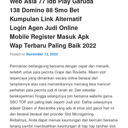
Web Asia 77 Idb Play Garuda
138 Domino 88 Smo Bet
Kumpulan Link Alternatif
Login Agen Judi Online
Mobile Register Masuk Apk
Wap Terbaru Paling Baik 2022
Posted on
November 12, 2022
Permainan berlangsung bersama dengan cepat dan menarik,
terlebih untuk para pecinta Craps dan Roulette. Mesin slot
terpercaya yang dimainkan secara online berasal dari
tampilannya atau cara memainkannya memang bisa mencuri
perhatian para pecinta judi di tanah air. Dari sekedar
bereksperimen hingga selanjutnya join bersama website game
SBO TOP slot paling baik seperti Judi slot. Daftar selanjutnya
adalah Queen of Alexandria yang ada di situs slot gacor hari ini
dan berasal berasal dari provider Slot Microgaming.
Akibatnya, Anda dapat menuai keuntungan dari bermain bersama
tenang sambil membuahkan keuntungan di tiap tiap taruhan slot.