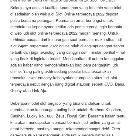
BAGAIMANA LANGKAH MENGHUBUNGI AGEN SLOT ONLINE?
Selanjutnya adalah kualitas keamanan yang terjamin yang telah
di sediakan oleh web judi Slot Online terpercaya 2022 deposit
pulsa bersama potongan. Keamanan amat berfungsi untuk
mendukung kepercayaan ketika ada pemain yang ingin bermain
di web judi slot online terpercaya 2022 mudah menang. Untuk
terhindar berasal dari kecurangan saat bermain, maka situs judi
slot 24jam terpercaya 2022 online telah dilengkapi dengan server
terbaik dan juga teknologi yang canggih demi hindari perihal – hal
yang tidak di inginkan terjadi. Mendapatkan di antara keunggulan
adalah kabar yang menggembirakan bagi para pengagum judi
online. Yang paling akhir sedang populer bisa laksanakan
transaksi lewat emoney kebanyakan kumpulan situs judi slot
terpercaya sebut dengan uang digital ataupun seperti OVO, Dana,
Gopay atau Link Aja.
Beberapa model slot tergacor yang bisa diandalkan untuk
membuahkan keuntungan paling baik adalah Brothers Kingdom,
Caishen, Lucky Koi, 888, Zeus, Royal Katt. Bersama kalian tentu
kita akan mendapatkan sensasi bermain judi online yang amat
amat berbeda, pastinya sangat rekomended banget deh!! Oleh
gara-gara itu kami mengajak anda untuk segera daftar saja