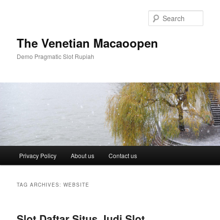
Skip
Skip
to
to
Sear
primary
secondary
content
content
The Venetian Macaoopen
Demo Pragmatic Slot Rupiah
Main
Privacy Policy
About us
Contact us
menu
TAG ARCHIVES:
WEBSITE
Slot Daftar Situs Judi Slot