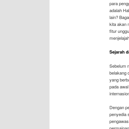
para peng
adalah Ha
lain? Bag
kita akan 
fitur ungg
menjelajah
Sejarah d
Sebelum ma
belakang 
yang berba
pada awal
internasio
Dengan pen
penyedia s
pengawas 
permainan