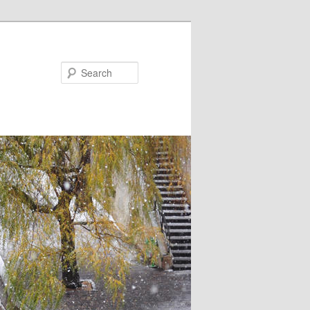
Search