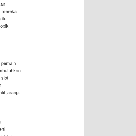
kan
a mereka
itu,
topik
a pemain
embutuhkan
slot
n
if jarang.
g
rti