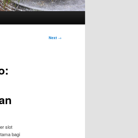
Next
→
o:
han
r slot
utama bagi