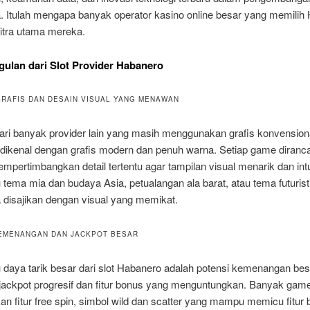
. Itulah mengapa banyak operator kasino online besar yang memilih
itra utama mereka.
gulan dari Slot Provider Habanero
GRAFIS DAN DESAIN VISUAL YANG MENAWAN
ari banyak provider lain yang masih menggunakan grafis konvension
dikenal dengan grafis modern dan penuh warna. Setiap game diranc
pertimbangkan detail tertentu agar tampilan visual menarik dan intui
 tema mia dan budaya Asia, petualangan ala barat, atau tema futurist
disajikan dengan visual yang memikat.
EMENANGAN DAN JACKPOT BESAR
 daya tarik besar dari slot Habanero adalah potensi kemenangan bes
jackpot progresif dan fitur bonus yang menguntungkan. Banyak ga
 fitur free spin, simbol wild dan scatter yang mampu memicu fitur 