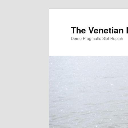
Skip
to
primary
The Venetian
content
Demo Pragmatic Slot Rupiah