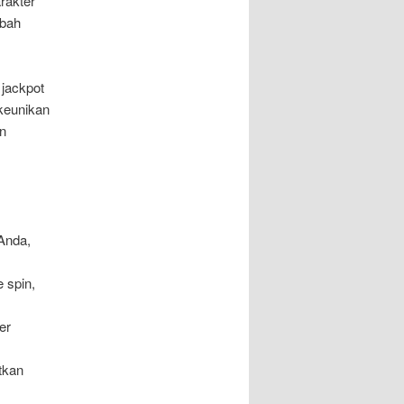
rakter
mbah
 jackpot
 keunikan
an
Anda,
 spin,
er
tkan