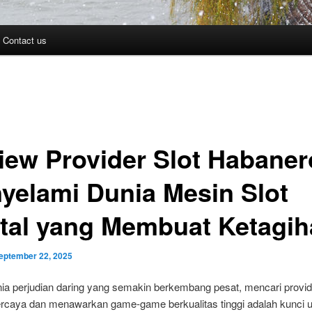
Contact us
iew Provider Slot Habaner
yelami Dunia Mesin Slot
ital yang Membuat Ketagi
eptember 22, 2025
ia perjudian daring yang semakin berkembang pesat, mencari provide
ercaya dan menawarkan game-game berkualitas tinggi adalah kunci 