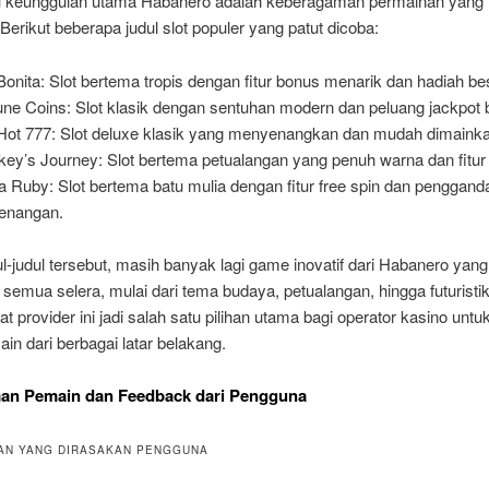
u keunggulan utama Habanero adalah keberagaman permainan yang
Berikut beberapa judul slot populer yang patut dicoba:
 Bonita: Slot bertema tropis dengan fitur bonus menarik dan hadiah be
une Coins: Slot klasik dengan sentuhan modern dan peluang jackpot 
Hot 777: Slot deluxe klasik yang menyenangkan dan mudah dimaink
ey’s Journey: Slot bertema petualangan yang penuh warna dan fitur i
 Ruby: Slot bertema batu mulia dengan fitur free spin dan penggand
enangan.
ul-judul tersebut, masih banyak lagi game inovatif dari Habanero yang
emua selera, mulai dari tema budaya, petualangan, hingga futuristik.
t provider ini jadi salah satu pilihan utama bagi operator kasino unt
in dari berbagai latar belakang.
an Pemain dan Feedback dari Pengguna
AN YANG DIRASAKAN PENGGUNA