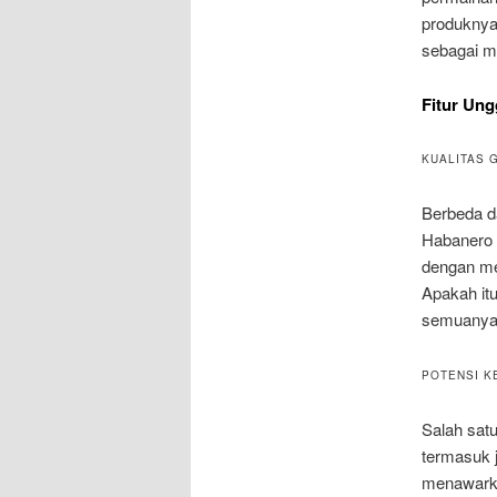
produknya
sebagai m
Fitur Ung
KUALITAS 
Berbeda d
Habanero 
dengan mem
Apakah itu
semuanya 
POTENSI K
Salah satu
termasuk 
menawarkan