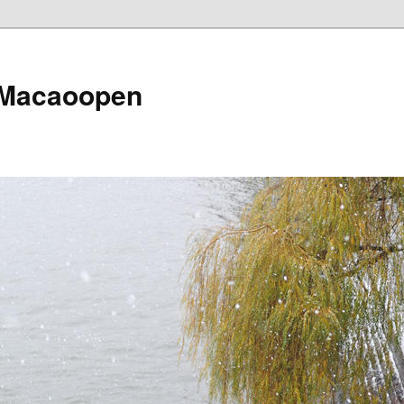
 Macaoopen