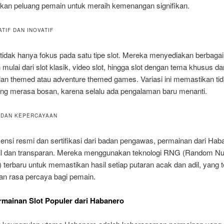
kan peluang pemain untuk meraih kemenangan signifikan.
TIF DAN INOVATIF
idak hanya fokus pada satu tipe slot. Mereka menyediakan berbagai 
mulai dari slot klasik, video slot, hingga slot dengan tema khusus dan
sian themed atau adventure themed games. Variasi ini memastikan ti
ng merasa bosan, karena selalu ada pengalaman baru menanti.
 DAN KEPERCAYAAN
ensi resmi dan sertifikasi dari badan pengawas, permainan dari Hab
dil dan transparan. Mereka menggunakan teknologi RNG (Random N
 terbaru untuk memastikan hasil setiap putaran acak dan adil, yang t
n rasa percaya bagi pemain.
rmainan Slot Populer dari Habanero