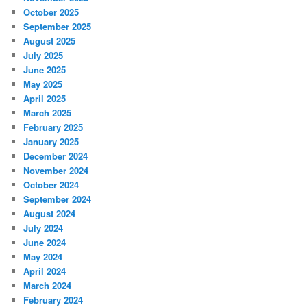
October 2025
September 2025
August 2025
July 2025
June 2025
May 2025
April 2025
March 2025
February 2025
January 2025
December 2024
November 2024
October 2024
September 2024
August 2024
July 2024
June 2024
May 2024
April 2024
March 2024
February 2024