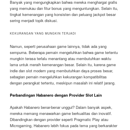
Banyak yang mengungkapkan bahwa mereka menghargai grafis
yang memukau dan fitur bonus yang menguntungkan. Selain itu,
tingkat kemenangan yang konsisten dan peluang jackpot besar
sering menjadi topik diskusi.
KEKURANGAN YANG MUNGKIN TERJADI
Namun, seperti perusahaan game lainnya, tidak ada yang
sempurna. Beberapa pemain mengeluhkan bahwa game tertentu
mungkin terasa terlalu menantang atau membutuhkan waktu
lama untuk meraih kemenangan besar. Selain itu, karena game
indie dan slot modern yang membutuhkan daya proses besar,
sebagian pemain mengeluhkan kekurangan kompatibilitas
dengan perangkat tertentu, meskipun masalah ini relatif jarang.
Perbandingan Habanero dengan Provider Slot Lain
Apakah Habanero benar-benar unggul? Dalam banyak aspek,
mereka memang menawarkan game berkualitas dan inovatif.
Dibandingkan dengan provider seperti Pragmatic Play atau
Microgaming, Habanero lebih fokus pada tema yang berkarakter