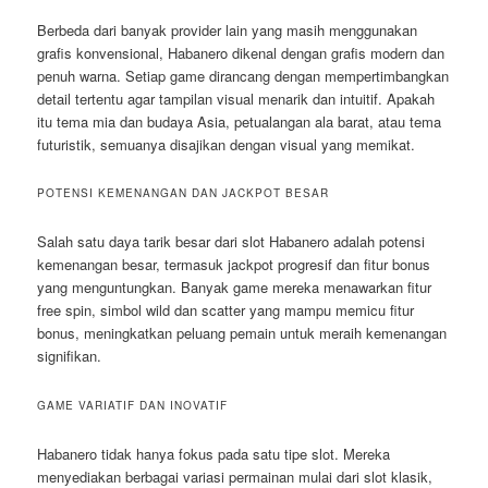
Berbeda dari banyak provider lain yang masih menggunakan
grafis konvensional, Habanero dikenal dengan grafis modern dan
penuh warna. Setiap game dirancang dengan mempertimbangkan
detail tertentu agar tampilan visual menarik dan intuitif. Apakah
itu tema mia dan budaya Asia, petualangan ala barat, atau tema
futuristik, semuanya disajikan dengan visual yang memikat.
POTENSI KEMENANGAN DAN JACKPOT BESAR
Salah satu daya tarik besar dari slot Habanero adalah potensi
kemenangan besar, termasuk jackpot progresif dan fitur bonus
yang menguntungkan. Banyak game mereka menawarkan fitur
free spin, simbol wild dan scatter yang mampu memicu fitur
bonus, meningkatkan peluang pemain untuk meraih kemenangan
signifikan.
GAME VARIATIF DAN INOVATIF
Habanero tidak hanya fokus pada satu tipe slot. Mereka
menyediakan berbagai variasi permainan mulai dari slot klasik,