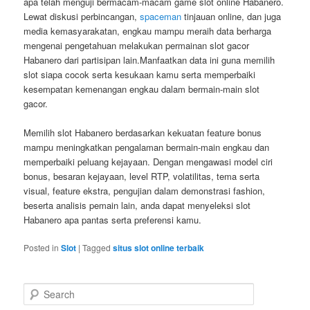
apa telah menguji bermacam-macam game slot online Habanero.
Lewat diskusi perbincangan,
spaceman
tinjauan online, dan juga
media kemasyarakatan, engkau mampu meraih data berharga
mengenai pengetahuan melakukan permainan slot gacor
Habanero dari partisipan lain.Manfaatkan data ini guna memilih
slot siapa cocok serta kesukaan kamu serta memperbaiki
kesempatan kemenangan engkau dalam bermain-main slot
gacor.
Memilih slot Habanero berdasarkan kekuatan feature bonus
mampu meningkatkan pengalaman bermain-main engkau dan
memperbaiki peluang kejayaan. Dengan mengawasi model ciri
bonus, besaran kejayaan, level RTP, volatilitas, tema serta
visual, feature ekstra, pengujian dalam demonstrasi fashion,
beserta analisis pemain lain, anda dapat menyeleksi slot
Habanero apa pantas serta preferensi kamu.
Posted in
Slot
|
Tagged
situs slot online terbaik
S
e