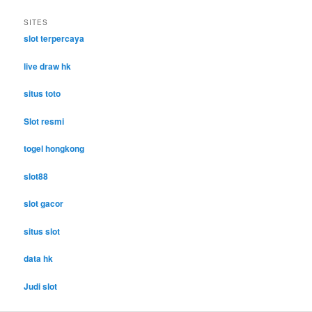
SITES
slot terpercaya
live draw hk
situs toto
Slot resmi
togel hongkong
slot88
slot gacor
situs slot
data hk
Judi slot