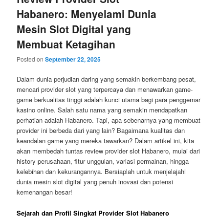
Habanero: Menyelami Dunia
Mesin Slot Digital yang
Membuat Ketagihan
Posted on
September 22, 2025
Dalam dunia perjudian daring yang semakin berkembang pesat,
mencari provider slot yang terpercaya dan menawarkan game-
game berkualitas tinggi adalah kunci utama bagi para penggemar
kasino online. Salah satu nama yang semakin mendapatkan
perhatian adalah Habanero. Tapi, apa sebenarnya yang membuat
provider ini berbeda dari yang lain? Bagaimana kualitas dan
keandalan game yang mereka tawarkan? Dalam artikel ini, kita
akan membedah tuntas review provider slot Habanero, mulai dari
history perusahaan, fitur unggulan, variasi permainan, hingga
kelebihan dan kekurangannya. Bersiaplah untuk menjelajahi
dunia mesin slot digital yang penuh inovasi dan potensi
kemenangan besar!
Sejarah dan Profil Singkat Provider Slot Habanero