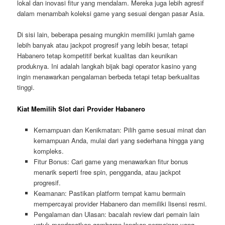
lokal dan inovasi fitur yang mendalam. Mereka juga lebih agresif
dalam menambah koleksi game yang sesuai dengan pasar Asia.
Di sisi lain, beberapa pesaing mungkin memiliki jumlah game
lebih banyak atau jackpot progresif yang lebih besar, tetapi
Habanero tetap kompetitif berkat kualitas dan keunikan
produknya. Ini adalah langkah bijak bagi operator kasino yang
ingin menawarkan pengalaman berbeda tetapi tetap berkualitas
tinggi.
Kiat Memilih Slot dari Provider Habanero
Kemampuan dan Kenikmatan: Pilih game sesuai minat dan
kemampuan Anda, mulai dari yang sederhana hingga yang
kompleks.
Fitur Bonus: Cari game yang menawarkan fitur bonus
menarik seperti free spin, pengganda, atau jackpot
progresif.
Keamanan: Pastikan platform tempat kamu bermain
mempercayai provider Habanero dan memiliki lisensi resmi.
Pengalaman dan Ulasan: bacalah review dari pemain lain
untuk mendapatkan gambaran lengkap permainan yang