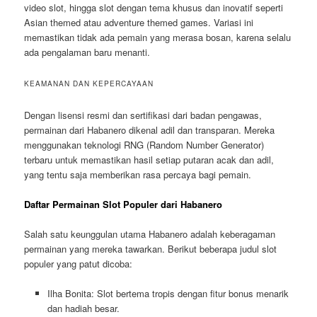
video slot, hingga slot dengan tema khusus dan inovatif seperti
Asian themed atau adventure themed games. Variasi ini
memastikan tidak ada pemain yang merasa bosan, karena selalu
ada pengalaman baru menanti.
KEAMANAN DAN KEPERCAYAAN
Dengan lisensi resmi dan sertifikasi dari badan pengawas,
permainan dari Habanero dikenal adil dan transparan. Mereka
menggunakan teknologi RNG (Random Number Generator)
terbaru untuk memastikan hasil setiap putaran acak dan adil,
yang tentu saja memberikan rasa percaya bagi pemain.
Daftar Permainan Slot Populer dari Habanero
Salah satu keunggulan utama Habanero adalah keberagaman
permainan yang mereka tawarkan. Berikut beberapa judul slot
populer yang patut dicoba:
Ilha Bonita: Slot bertema tropis dengan fitur bonus menarik
dan hadiah besar.