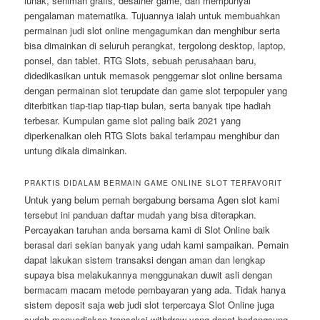
lunak, seniman grafis, desainer game, dan mempunyai
pengalaman matematika. Tujuannya ialah untuk membuahkan
permainan judi slot online mengagumkan dan menghibur serta
bisa dimainkan di seluruh perangkat, tergolong desktop, laptop,
ponsel, dan tablet. RTG Slots, sebuah perusahaan baru,
didedikasikan untuk memasok penggemar slot online bersama
dengan permainan slot terupdate dan game slot terpopuler yang
diterbitkan tiap-tiap tiap-tiap bulan, serta banyak tipe hadiah
terbesar. Kumpulan game slot paling baik 2021 yang
diperkenalkan oleh RTG Slots bakal terlampau menghibur dan
untung dikala dimainkan.
PRAKTIS DIDALAM BERMAIN GAME ONLINE SLOT TERFAVORIT
Untuk yang belum pernah bergabung bersama Agen slot kami
tersebut ini panduan daftar mudah yang bisa diterapkan.
Percayakan taruhan anda bersama kami di Slot Online baik
berasal dari sekian banyak yang udah kami sampaikan. Pemain
dapat lakukan sistem transaksi dengan aman dan lengkap
supaya bisa melakukannya menggunakan duwit asli dengan
bermacam macam metode pembayaran yang ada. Tidak hanya
sistem deposit saja web judi slot terpercaya Slot Online juga
sudah menyediakan transaksi withdraw yang dapat berlangsung