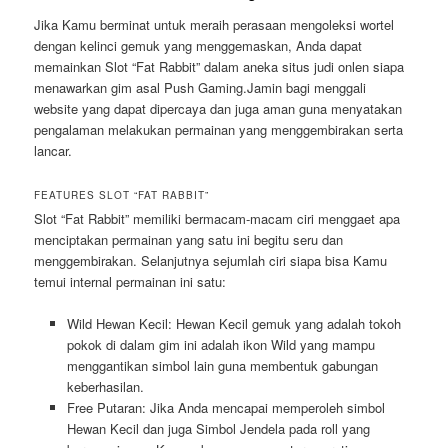
Jika Kamu berminat untuk meraih perasaan mengoleksi wortel
dengan kelinci gemuk yang menggemaskan, Anda dapat
memainkan Slot “Fat Rabbit” dalam aneka situs judi onlen siapa
menawarkan gim asal Push Gaming.Jamin bagi menggali
website yang dapat dipercaya dan juga aman guna menyatakan
pengalaman melakukan permainan yang menggembirakan serta
lancar.
FEATURES SLOT “FAT RABBIT”
Slot “Fat Rabbit” memiliki bermacam-macam ciri menggaet apa
menciptakan permainan yang satu ini begitu seru dan
menggembirakan. Selanjutnya sejumlah ciri siapa bisa Kamu
temui internal permainan ini satu:
Wild Hewan Kecil: Hewan Kecil gemuk yang adalah tokoh
pokok di dalam gim ini adalah ikon Wild yang mampu
menggantikan simbol lain guna membentuk gabungan
keberhasilan.
Free Putaran: Jika Anda mencapai memperoleh simbol
Hewan Kecil dan juga Simbol Jendela pada roll yang