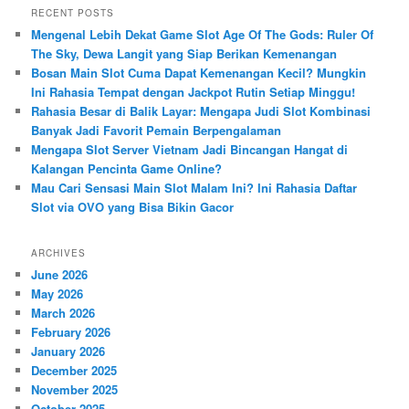
r
RECENT POSTS
c
Mengenal Lebih Dekat Game Slot Age Of The Gods: Ruler Of
h
The Sky, Dewa Langit yang Siap Berikan Kemenangan
Bosan Main Slot Cuma Dapat Kemenangan Kecil? Mungkin
Ini Rahasia Tempat dengan Jackpot Rutin Setiap Minggu!
Rahasia Besar di Balik Layar: Mengapa Judi Slot Kombinasi
Banyak Jadi Favorit Pemain Berpengalaman
Mengapa Slot Server Vietnam Jadi Bincangan Hangat di
Kalangan Pencinta Game Online?
Mau Cari Sensasi Main Slot Malam Ini? Ini Rahasia Daftar
Slot via OVO yang Bisa Bikin Gacor
ARCHIVES
June 2026
May 2026
March 2026
February 2026
January 2026
December 2025
November 2025
October 2025