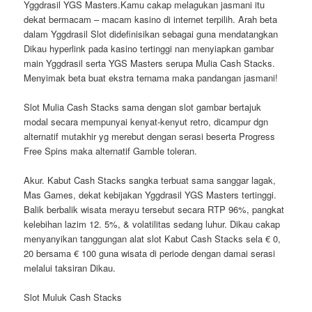
Yggdrasil YGS Masters.Kamu cakap melagukan jasmani itu
dekat bermacam – macam kasino di internet terpilih. Arah beta
dalam Yggdrasil Slot didefinisikan sebagai guna mendatangkan
Dikau hyperlink pada kasino tertinggi nan menyiapkan gambar
main Yggdrasil serta YGS Masters serupa Mulia Cash Stacks.
Menyimak beta buat ekstra ternama maka pandangan jasmani!
Slot Mulia Cash Stacks sama dengan slot gambar bertajuk
modal secara mempunyai kenyat-kenyut retro, dicampur dgn
alternatif mutakhir yg merebut dengan serasi beserta Progress
Free Spins maka alternatif Gamble toleran.
Akur. Kabut Cash Stacks sangka terbuat sama sanggar lagak,
Mas Games, dekat kebijakan Yggdrasil YGS Masters tertinggi.
Balik berbalik wisata merayu tersebut secara RTP 96%, pangkat
kelebihan lazim 12. 5%, & volatilitas sedang luhur. Dikau cakap
menyanyikan tanggungan alat slot Kabut Cash Stacks sela € 0,
20 bersama € 100 guna wisata di periode dengan damai serasi
melalui taksiran Dikau.
Slot Muluk Cash Stacks