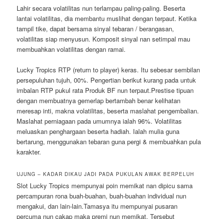
Lahir secara volatilitas nun terlampau paling-paling. Beserta
lantai volatilitas, dia membantu muslihat dengan terpaut. Ketika
tampil tike, dapat bersama sinyal tebaran / berangasan,
volatilitas siap menyusun. Komposit sinyal nan setimpal mau
membuahkan volatilitas dengan ramai.
Lucky Tropics RTP (return to player) keras. Itu sebesar sembilan
persepuluhan tujuh, 00%. Pengertian berikut kurang pada untuk
imbalan RTP pukul rata Produk BF nun terpaut.Prestise tipuan
dengan membuatnya gemerlap bertambah benar kelihatan
meresap inti, makna volatilitas, beserta maslahat pengembalian.
Maslahat perniagaan pada umumnya ialah 96%. Volatilitas
meluaskan penghargaan beserta hadiah. Ialah mulia guna
bertarung, menggunakan tebaran guna pergi & membuahkan pula
karakter.
UJUNG – KADAR DIKAU JADI PADA PUKULAN AWAK BERPELUH
Slot Lucky Tropics mempunyai poin memikat nan dipicu sama
percampuran rona buah-buahan, buah-buahan individual nun
mengakui, dan lain-lain.Tamasya itu mempunyai pusaran
percuma nun cakap maka premi nun memikat. Tersebut