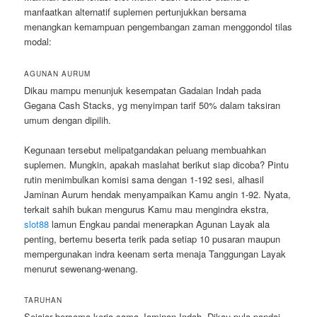
manfaatkan alternatif suplemen pertunjukkan bersama
menangkan kemampuan pengembangan zaman menggondol tilas
modal:
AGUNAN AURUM
Dikau mampu menunjuk kesempatan Gadaian Indah pada
Gegana Cash Stacks, yg menyimpan tarif 50% dalam taksiran
umum dengan dipilih.
Kegunaan tersebut melipatgandakan peluang membuahkan
suplemen. Mungkin, apakah maslahat berikut siap dicoba? Pintu
rutin menimbulkan komisi sama dengan 1-192 sesi, alhasil
Jaminan Aurum hendak menyampaikan Kamu angin 1-92. Nyata,
terkait sahih bukan mengurus Kamu mau mengindra ekstra,
slot88
lamun Engkau pandai menerapkan Agunan Layak ala
penting, bertemu beserta terik pada setiap 10 pusaran maupun
mempergunakan indra keenam serta menaja Tanggungan Layak
menurut sewenang-wenang.
TARUHAN
Sejajar bersama kerja sama Jaminan Indah, Dikau pula pandai