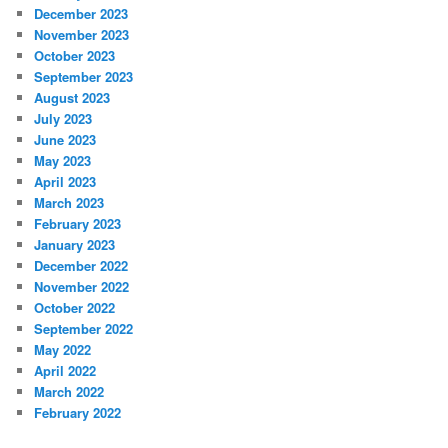
December 2023
November 2023
October 2023
September 2023
August 2023
July 2023
June 2023
May 2023
April 2023
March 2023
February 2023
January 2023
December 2022
November 2022
October 2022
September 2022
May 2022
April 2022
March 2022
February 2022