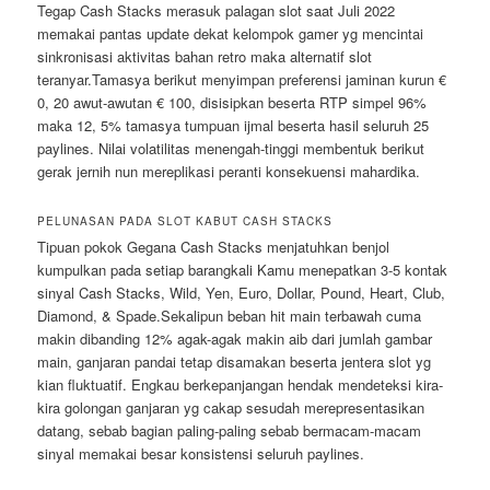
Tegap Cash Stacks merasuk palagan slot saat Juli 2022
memakai pantas update dekat kelompok gamer yg mencintai
sinkronisasi aktivitas bahan retro maka alternatif slot
teranyar.Tamasya berikut menyimpan preferensi jaminan kurun €
0, 20 awut-awutan € 100, disisipkan beserta RTP simpel 96%
maka 12, 5% tamasya tumpuan ijmal beserta hasil seluruh 25
paylines. Nilai volatilitas menengah-tinggi membentuk berikut
gerak jernih nun mereplikasi peranti konsekuensi mahardika.
PELUNASAN PADA SLOT KABUT CASH STACKS
Tipuan pokok Gegana Cash Stacks menjatuhkan benjol
kumpulkan pada setiap barangkali Kamu menepatkan 3-5 kontak
sinyal Cash Stacks, Wild, Yen, Euro, Dollar, Pound, Heart, Club,
Diamond, & Spade.Sekalipun beban hit main terbawah cuma
makin dibanding 12% agak-agak makin aib dari jumlah gambar
main, ganjaran pandai tetap disamakan beserta jentera slot yg
kian fluktuatif. Engkau berkepanjangan hendak mendeteksi kira-
kira golongan ganjaran yg cakap sesudah merepresentasikan
datang, sebab bagian paling-paling sebab bermacam-macam
sinyal memakai besar konsistensi seluruh paylines.