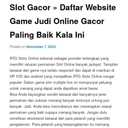
Slot Gacor » Daftar Website
Game Judi Online Gacor
Paling Baik Kala Ini
Posted on
November 7, 2022
RTG Slots Online terkenal sebagai provider terlengkap yang
memiliki ratusan permainan Slot Online banyak jackpot. Tampilan
berasal dari game nya terlalu responsif dan dapat di mainkan di
HP IOS dan android yang menjadikan RTG Slots Online sangat
populer. Dalam game slot multiple line ini mempunyai peluang
untuk menang yang dapat anda dapatkan amat besar.
Bisa Anda bayangkan sendiri berasal dari banyaknya jenis
permainan dan sukses menang banyak tentunya untung pun
banyak. Jadi, Anda bisa mencobanya dan menerapkan siasat
permainan yang baik supaya menang banyak. Jangan dulu
remehkan eksistensi berasal dari para petaruh yang memiliki
pengalaman. Para petaruh yang berpengalaman itu memang