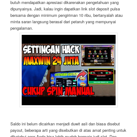
butuh mendapatkan apresiasi dikarenakan pengetahuan yang
dipunyainya. Jadi, kalau ingin dapatkan link slot deposit pulsa
bersama dengan minimum pengiriman 10 ribu, bertanyalah atau
minta saran langsung berasal dari petaruh yang mempunyai
pengalaman.
Saldo ini belum dicairkan menjadi duwit asli dan biasa disebut
payout, beberapa arti yang disebutkan di atas amat penting untuk
diketahui agar Anda bisa lebih mudah bermain judi slot. Dan