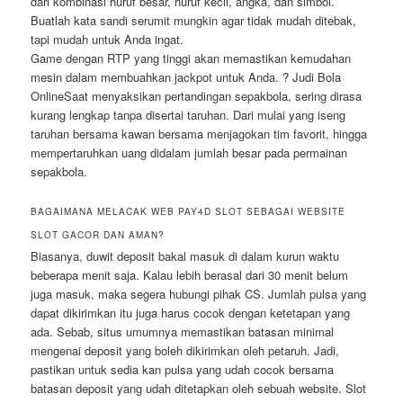
dari kombinasi huruf besar, huruf kecil, angka, dan simbol.
Buatlah kata sandi serumit mungkin agar tidak mudah ditebak,
tapi mudah untuk Anda ingat.
Game dengan RTP yang tinggi akan memastikan kemudahan
mesin dalam membuahkan jackpot untuk Anda. ? Judi Bola
OnlineSaat menyaksikan pertandingan sepakbola, sering dirasa
kurang lengkap tanpa disertai taruhan. Dari mulai yang iseng
taruhan bersama kawan bersama menjagokan tim favorit, hingga
mempertaruhkan uang didalam jumlah besar pada permainan
sepakbola.
BAGAIMANA MELACAK WEB PAY4D SLOT SEBAGAI WEBSITE
SLOT GACOR DAN AMAN?
Biasanya, duwit deposit bakal masuk di dalam kurun waktu
beberapa menit saja. Kalau lebih berasal dari 30 menit belum
juga masuk, maka segera hubungi pihak CS. Jumlah pulsa yang
dapat dikirimkan itu juga harus cocok dengan ketetapan yang
ada. Sebab, situs umumnya memastikan batasan minimal
mengenai deposit yang boleh dikirimkan oleh petaruh. Jadi,
pastikan untuk sedia kan pulsa yang udah cocok bersama
batasan deposit yang udah ditetapkan oleh sebuah website. Slot