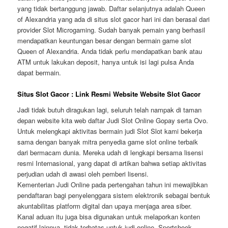
yang tidak bertanggung jawab. Daftar selanjutnya adalah Queen
of Alexandria yang ada di situs slot gacor hari ini dan berasal dari
provider Slot Microgaming. Sudah banyak pemain yang berhasil
mendapatkan keuntungan besar dengan bermain game slot
Queen of Alexandria. Anda tidak perlu mendapatkan bank atau
ATM untuk lakukan deposit, hanya untuk isi lagi pulsa Anda
dapat bermain.
Situs Slot Gacor : Link Resmi Website Website Slot Gacor
Jadi tidak butuh diragukan lagi, seluruh telah nampak di taman
depan website kita web daftar Judi Slot Online Gopay serta Ovo.
Untuk melengkapi aktivitas bermain judi Slot Slot kami bekerja
sama dengan banyak mitra penyedia game slot online terbaik
dari bermacam dunia. Mereka udah di lengkapi bersama lisensi
resmi Internasional, yang dapat di artikan bahwa setiap aktivitas
perjudian udah di awasi oleh pemberi lisensi.
Kementerian Judi Online pada pertengahan tahun ini mewajibkan
pendaftaran bagi penyelenggara sistem elektronik sebagai bentuk
akuntabilitas platform digital dan upaya menjaga area siber.
Kanal aduan itu juga bisa digunakan untuk melaporkan konten
negatif lainnya, tidak terbatas untuk judi online. Sportsbook