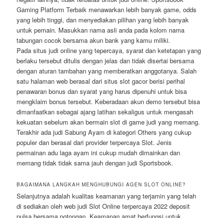
Gaming Platform Terbaik menawarkan lebih banyak game, odds
yang lebih tinggi, dan menyediakan pilihan yang lebih banyak
untuk pemain. Masukkan nama asli anda pada kolom nama
tabungan cocok bersama akun bank yang kamu miliki.
Pada situs judi online yang tepercaya, syarat dan ketetapan yang
berlaku tersebut ditulis dengan jelas dan tidak disertai bersama
dengan aturan tambahan yang memberatkan anggotanya. Salah
satu halaman web berasal dari situs slot gacor berisi perihal
penawaran bonus dan syarat yang harus dipenuhi untuk bisa
mengklaim bonus tersebut. Keberadaan akun demo tersebut bisa
dimanfaatkan sebagai ajang latihan sekaligus untuk mengasah
kekuatan sebelum akan bermain slot di game judi yang memang.
Terakhir ada judi Sabung Ayam di kategori Others yang cukup
populer dan berasal dari provider terpercaya Slot. Jenis
permainan adu laga ayam ini cukup mudah dimainkan dan
memang tidak tidak sama jauh dengan judi Sportsbook.
BAGAIMANA LANGKAH MENGHUBUNGI AGEN SLOT ONLINE?
Selanjutnya adalah kualitas keamanan yang terjamin yang telah
di sediakan oleh web judi Slot Online terpercaya 2022 deposit
pulsa bersama potongan. Keamanan amat berfungsi untuk