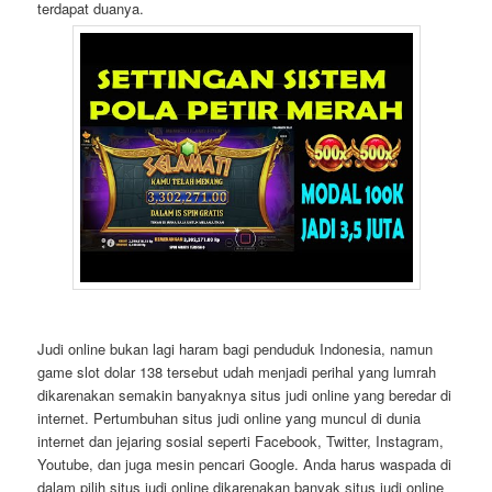
terdapat duanya.
Judi online bukan lagi haram bagi penduduk Indonesia, namun
game slot dolar 138 tersebut udah menjadi perihal yang lumrah
dikarenakan semakin banyaknya situs judi online yang beredar di
internet. Pertumbuhan situs judi online yang muncul di dunia
internet dan jejaring sosial seperti Facebook, Twitter, Instagram,
Youtube, dan juga mesin pencari Google. Anda harus waspada di
dalam pilih situs judi online dikarenakan banyak situs judi online