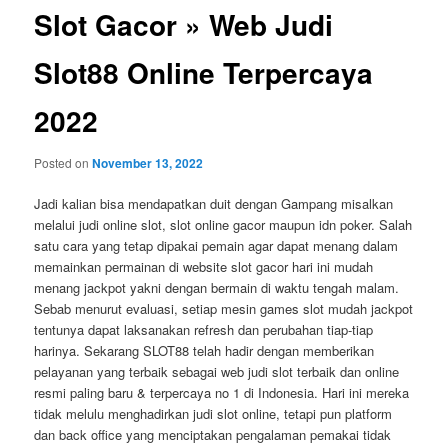
Slot Gacor » Web Judi
Slot88 Online Terpercaya
2022
Posted on
November 13, 2022
Jadi kalian bisa mendapatkan duit dengan Gampang misalkan
melalui judi online slot, slot online gacor maupun idn poker. Salah
satu cara yang tetap dipakai pemain agar dapat menang dalam
memainkan permainan di website slot gacor hari ini mudah
menang jackpot yakni dengan bermain di waktu tengah malam.
Sebab menurut evaluasi, setiap mesin games slot mudah jackpot
tentunya dapat laksanakan refresh dan perubahan tiap-tiap
harinya. Sekarang SLOT88 telah hadir dengan memberikan
pelayanan yang terbaik sebagai web judi slot terbaik dan online
resmi paling baru & terpercaya no 1 di Indonesia. Hari ini mereka
tidak melulu menghadirkan judi slot online, tetapi pun platform
dan back office yang menciptakan pengalaman pemakai tidak