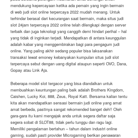
mendukung kepercayaan ketika ada pemain yang ingin bermain
di web judi slot online terpercaya 2022 mudah menang. Untuk
terhindar berasal dari kecurangan saat bermain, maka situs judi
slot 24jam terpercaya 2022 online telah dilengkapi dengan server
terbaik dan juga teknologi yang canggih demi hindari perihal – hal
yang tidak di inginkan terjadi. Mendapatkan di antara keunggulan
adalah kabar yang menggembirakan bagi para pengagum judi
online. Yang paling akhir sedang populer bisa laksanakan
transaksi lewat emoney kebanyakan kumpulan situs judi slot
terpercaya sebut dengan uang digital ataupun seperti OVO, Dana,
Gopay atau Link Aja.
Beberapa model slot tergacor yang bisa diandalkan untuk
membuahkan keuntungan paling baik adalah Brothers Kingdom,
Caishen, Lucky Koi, 888, Zeus, Royal Katt. Bersama kalian tentu
kita akan mendapatkan sensasi bermain judi online yang amat
amat berbeda, pastinya sangat rekomended banget deh!! Oleh
gara-gara itu kami mengajak anda untuk segera daftar saja
segera sobat di SLOT88, tidak perlu tunggu dan ragu lagi.
Memiliki pengalaman bertahun – tahun dalam industri online
gaming, sudah pasti provider Microgaming berikan penawaran