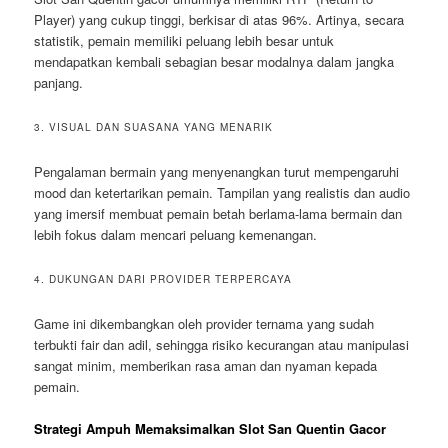
Player) yang cukup tinggi, berkisar di atas 96%. Artinya, secara
statistik, pemain memiliki peluang lebih besar untuk
mendapatkan kembali sebagian besar modalnya dalam jangka
panjang.
3. VISUAL DAN SUASANA YANG MENARIK
Pengalaman bermain yang menyenangkan turut mempengaruhi
mood dan ketertarikan pemain. Tampilan yang realistis dan audio
yang imersif membuat pemain betah berlama-lama bermain dan
lebih fokus dalam mencari peluang kemenangan.
4. DUKUNGAN DARI PROVIDER TERPERCAYA
Game ini dikembangkan oleh provider ternama yang sudah
terbukti fair dan adil, sehingga risiko kecurangan atau manipulasi
sangat minim, memberikan rasa aman dan nyaman kepada
pemain.
Strategi Ampuh Memaksimalkan Slot San Quentin Gacor