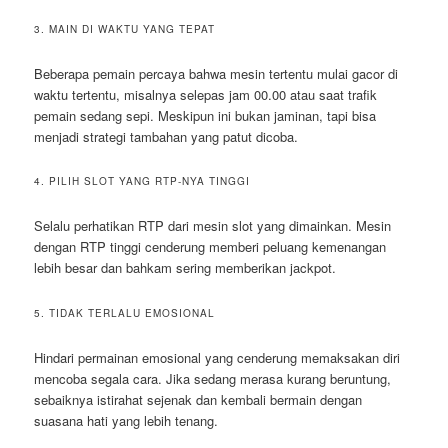
3. MAIN DI WAKTU YANG TEPAT
Beberapa pemain percaya bahwa mesin tertentu mulai gacor di
waktu tertentu, misalnya selepas jam 00.00 atau saat trafik
pemain sedang sepi. Meskipun ini bukan jaminan, tapi bisa
menjadi strategi tambahan yang patut dicoba.
4. PILIH SLOT YANG RTP-NYA TINGGI
Selalu perhatikan RTP dari mesin slot yang dimainkan. Mesin
dengan RTP tinggi cenderung memberi peluang kemenangan
lebih besar dan bahkam sering memberikan jackpot.
5. TIDAK TERLALU EMOSIONAL
Hindari permainan emosional yang cenderung memaksakan diri
mencoba segala cara. Jika sedang merasa kurang beruntung,
sebaiknya istirahat sejenak dan kembali bermain dengan
suasana hati yang lebih tenang.