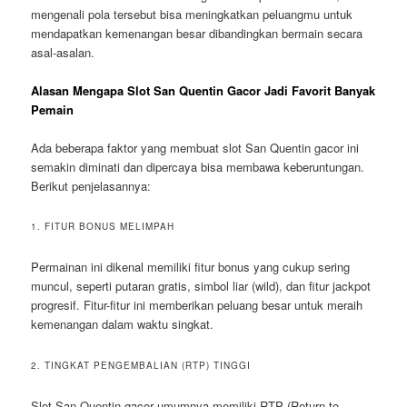
mengenali pola tersebut bisa meningkatkan peluangmu untuk
mendapatkan kemenangan besar dibandingkan bermain secara
asal-asalan.
Alasan Mengapa Slot San Quentin Gacor Jadi Favorit Banyak
Pemain
Ada beberapa faktor yang membuat slot San Quentin gacor ini
semakin diminati dan dipercaya bisa membawa keberuntungan.
Berikut penjelasannya:
1. FITUR BONUS MELIMPAH
Permainan ini dikenal memiliki fitur bonus yang cukup sering
muncul, seperti putaran gratis, simbol liar (wild), dan fitur jackpot
progresif. Fitur-fitur ini memberikan peluang besar untuk meraih
kemenangan dalam waktu singkat.
2. TINGKAT PENGEMBALIAN (RTP) TINGGI
Slot San Quentin gacor umumnya memiliki RTP (Return to