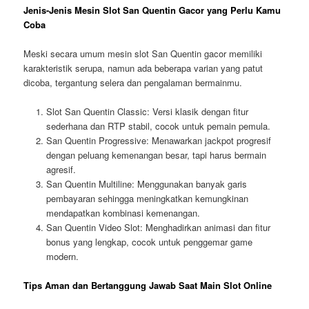
Jenis-Jenis Mesin Slot San Quentin Gacor yang Perlu Kamu
Coba
Meski secara umum mesin slot San Quentin gacor memiliki
karakteristik serupa, namun ada beberapa varian yang patut
dicoba, tergantung selera dan pengalaman bermainmu.
Slot San Quentin Classic: Versi klasik dengan fitur
sederhana dan RTP stabil, cocok untuk pemain pemula.
San Quentin Progressive: Menawarkan jackpot progresif
dengan peluang kemenangan besar, tapi harus bermain
agresif.
San Quentin Multiline: Menggunakan banyak garis
pembayaran sehingga meningkatkan kemungkinan
mendapatkan kombinasi kemenangan.
San Quentin Video Slot: Menghadirkan animasi dan fitur
bonus yang lengkap, cocok untuk penggemar game
modern.
Tips Aman dan Bertanggung Jawab Saat Main Slot Online