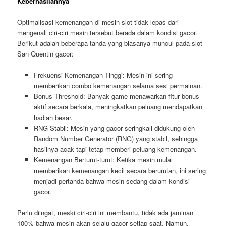
Keberhasilannya
Optimalisasi kemenangan di mesin slot tidak lepas dari
mengenali ciri-ciri mesin tersebut berada dalam kondisi gacor.
Berikut adalah beberapa tanda yang biasanya muncul pada slot
San Quentin gacor:
Frekuensi Kemenangan Tinggi: Mesin ini sering
memberikan combo kemenangan selama sesi permainan.
Bonus Threshold: Banyak game menawarkan fitur bonus
aktif secara berkala, meningkatkan peluang mendapatkan
hadiah besar.
RNG Stabil: Mesin yang gacor seringkali didukung oleh
Random Number Generator (RNG) yang stabil, sehingga
hasilnya acak tapi tetap memberi peluang kemenangan.
Kemenangan Berturut-turut: Ketika mesin mulai
memberikan kemenangan kecil secara berurutan, ini sering
menjadi pertanda bahwa mesin sedang dalam kondisi
gacor.
Perlu diingat, meski ciri-ciri ini membantu, tidak ada jaminan
100% bahwa mesin akan selalu gacor setiap saat. Namun,