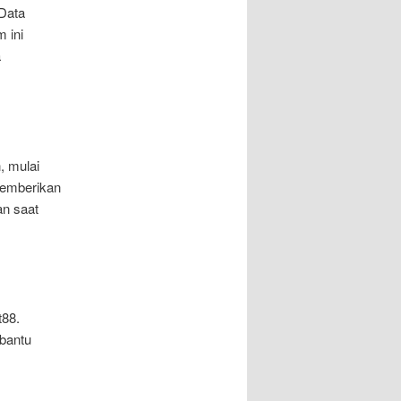
 Data
m ini
a
, mulai
 memberikan
n saat
t88.
bantu