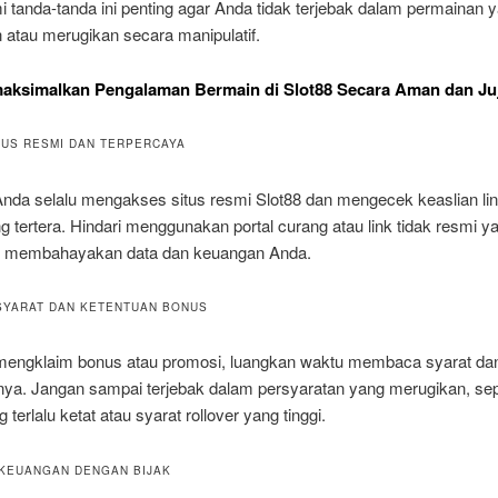
tanda-tanda ini penting agar Anda tidak terjebak dalam permainan y
 atau merugikan secara manipulatif.
aksimalkan Pengalaman Bermain di Slot88 Secara Aman dan Ju
ITUS RESMI DAN TERPERCAYA
Anda selalu mengakses situs resmi Slot88 dan mengecek keaslian lin
ng tertera. Hindari menggunakan portal curang atau link tidak resmi y
i membahayakan data dan keuangan Anda.
 SYARAT DAN KETENTUAN BONUS
engklaim bonus atau promosi, luangkan waktu membaca syarat da
nya. Jangan sampai terjebak dalam persyaratan yang merugikan, sep
 terlalu ketat atau syarat rollover yang tinggi.
 KEUANGAN DENGAN BIJAK