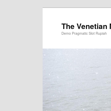
Skip
to
primary
The Venetian
content
Demo Pragmatic Slot Rupiah