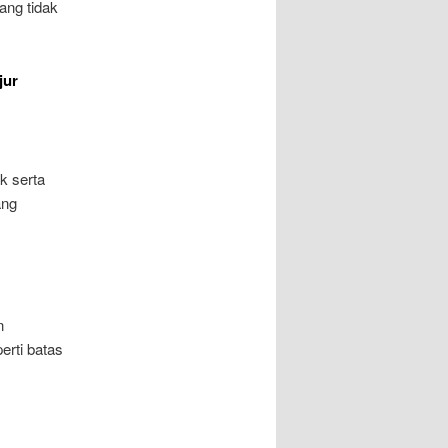
ang tidak
jur
k serta
ang
n
erti batas