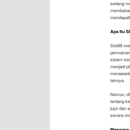
sedang men
membahas 
mendapatk
Apa Itu S
Slot88 me
permainan 
sistem kea
menjadi pi
menawarkan
lainnya.
Namun, di
tentang ke
jujur dan 
secara rinc
Mengapa 