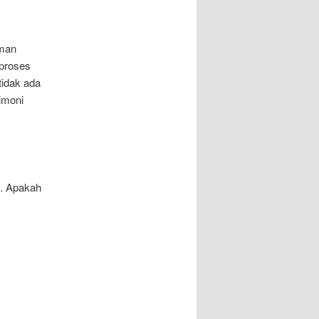
aman
proses
tidak ada
timoni
a. Apakah