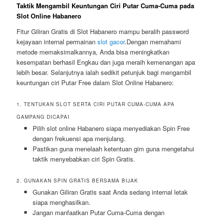
Taktik Mengambil Keuntungan Ciri Putar Cuma-Cuma pada
Slot Online Habanero
Fitur Giliran Gratis di Slot Habanero mampu beralih password
kejayaan internal permainan
slot gacor
.Dengan memahami
metode memaksimalkannya, Anda bisa meningkatkan
kesempatan berhasil Engkau dan juga meraih kemenangan apa
lebih besar. Selanjutnya ialah sedikit petunjuk bagi mengambil
keuntungan ciri Putar Free dalam Slot Online Habanero:
1. TENTUKAN SLOT SERTA CIRI PUTAR CUMA-CUMA APA
GAMPANG DICAPAI
Pilih slot online Habanero siapa menyediakan Spin Free
dengan frekuensi apa menjulang.
Pastikan guna menelaah ketentuan gim guna mengetahui
taktik menyebabkan ciri Spin Gratis.
2. GUNAKAN SPIN GRATIS BERSAMA BIJAK
Gunakan Giliran Gratis saat Anda sedang internal letak
siapa menghasilkan.
Jangan manfaatkan Putar Cuma-Cuma dengan