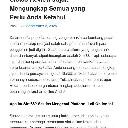
Mengungkap Semua yang
Perlu Anda Ketahui
Posted on
September 2, 2025
Dalam dunia perjudian daring yang semakin berkembang pesat,
slot online tetap menjadi salah satu permainan favorit para
penggemar judi digital. Salah satu platform yang tengah naik
daun dan banyak diperbincangkan adalah Slot88. Tapi, seberapa
jujur dan transparankan situs ini dalam menawarkan layanan
serta keamanannya? Jika Anda sedang mencari ulasan lengkap,
jujur, dan terpercaya mengenai Slot88, artikel ini akan membahas
semuanya secara mendalam. Yuk, simak sampai tuntas agar
Anda mendapatkan gambaran lengkap sebelum memulai
petualangan taruhan online Anda!
Apa Itu Slot88? Sekilas Mengenai Platform Judi Online ini
Slot88 merupakan salah satu platform perjudian online yang
menawarkan berbagai permainan slot online favorit dan
terpercaya. Dikenal karena tampilan yang user-friendly, sistem