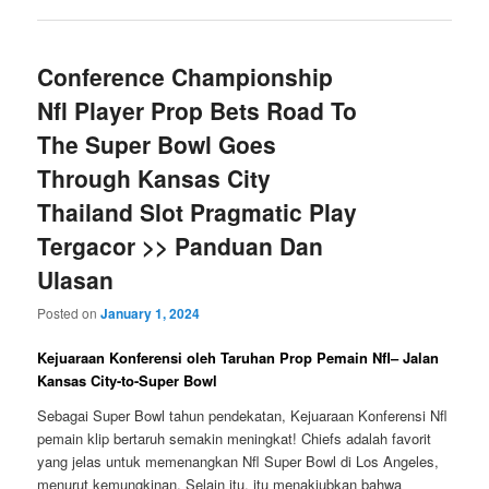
Conference Championship
Nfl Player Prop Bets Road To
The Super Bowl Goes
Through Kansas City
Thailand Slot Pragmatic Play
Tergacor >> Panduan Dan
Ulasan
Posted on
January 1, 2024
Kejuaraan Konferensi oleh Taruhan Prop Pemain Nfl– Jalan
Kansas City-to-Super Bowl
Sebagai Super Bowl tahun pendekatan, Kejuaraan Konferensi Nfl
pemain klip bertaruh semakin meningkat! Chiefs adalah favorit
yang jelas untuk memenangkan Nfl Super Bowl di Los Angeles,
menurut kemungkinan. Selain itu, itu menakjubkan bahwa