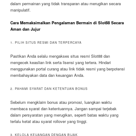
dalam permainan yang tidak transparan atau merugikan secara
manipulatif.
Cara Memaksimalkan Pengalaman Bermain di Slot88 Secara
Aman dan Jujur
1. PILIH SITUS RESMI DAN TERPERCAYA
Pastikan Anda selalu mengakses situs resmi Slot88 dan
mengecek keaslian link serta lisensi yang tertera. Hindari
menggunakan portal curang atau link tidak resmi yang berpotensi
membahayakan data dan keuangan Anda.
2. PAHAMI SYARAT DAN KETENTUAN BONUS
Sebelum mengklaim bonus atau promosi, luangkan waktu
membaca syarat dan ketentuannya. Jangan sampai terjebak
dalam persyaratan yang merugikan, seperti batas waktu yang
terlalu ketat atau syarat rollover yang tinggi.
3. KELOLA KEUANGAN DENGAN BIJAK