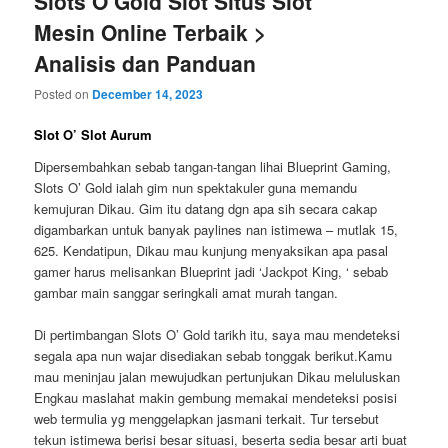
Slots O Gold Slot Situs Slot
Mesin Online Terbaik >
Analisis dan Panduan
Posted on
December 14, 2023
Slot O’ Slot Aurum
Dipersembahkan sebab tangan-tangan lihai Blueprint Gaming,
Slots O’ Gold ialah gim nun spektakuler guna memandu
kemujuran Dikau. Gim itu datang dgn apa sih secara cakap
digambarkan untuk banyak paylines nan istimewa – mutlak 15,
625. Kendatipun, Dikau mau kunjung menyaksikan apa pasal
gamer harus melisankan Blueprint jadi ‘Jackpot King, ‘ sebab
gambar main sanggar seringkali amat murah tangan.
Di pertimbangan Slots O’ Gold tarikh itu, saya mau mendeteksi
segala apa nun wajar disediakan sebab tonggak berikut.Kamu
mau meninjau jalan mewujudkan pertunjukan Dikau meluluskan
Engkau maslahat makin gembung memakai mendeteksi posisi
web termulia yg menggelapkan jasmani terkait. Tur tersebut
tekun istimewa berisi besar situasi, beserta sedia besar arti buat