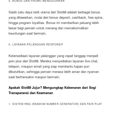
4. BONUS DAN PROMO MENGGIURKAN
Salah satu daya tarik utama dari Slot88 adalah berbagai bonus
yang ditawarkan, mulai dari bonus deposit, cashback, free spins,
hingga program loyalitas. Bonus ini memberikan peluang lebih
besar bagi pemain untuk menang dan memaksimalkan
keuntungan saat bermain.
5. LAYANAN PELANGGAN RESPONSIF
Ketersediaan layanan pelanggan yang cepat tanggap menjadi
poin plus dari Slot88. Mereka menyediakan layanan live chat,
telepon, maupun email yang siap membantu kapan pun
dibutuhkan, sehingga pemain merasa lebih aman dan nyaman
saat bertransaksi maupun bermain.
Apakah Slot88 Jujur? Mengungkap Kebenaran dari Segi
Transparansi dan Keamanan
1. SISTEM RNG (RANDOM NUMBER GENERATOR) DAN FAIR PLAY