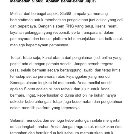
Membedah Slot88, Apakah Benar-Benar Jujur?
Melihat dari berbagai aspek, Slot88 tampaknya memang
berkomitmen untuk memberikan pengalaman judi online yang adil
dan terpercaya. Dengan sistem RNG yang teruji, lisensi resmi,
layanan pelanggan yang responsif, serta transparansi dalam
pembayaran dan bonus, platform ini menunjukkan niat baik untuk
menjaga kepercayaan pemainnya.
Tetapi, tetap saja, kunci utama dari pengalaman judi online yang
positif ada di tangan pemain sendiri. Jangan pernah tergesa-
gesa, selalu bermain secara bertanggung jawab, dan tetap kritis
terhadap setiap penawaran atau kejanggalan yang muncul.
Semoga ulasan lengkap ini membantu Anda menilai sendiri,
apakah Slot88 adalah pilihan terbaik dan jujur untuk Anda
bermain. Ingat, keberhasilan di dunia slot online bukan hanya
sekedar keberuntungan, tetapi juga kecermatan dan pengetahuan
dalam memilih platform yang terpercaya.
Selamat mencoba dan semoga keberuntungan selalu menyertai
setiap langkah taruhan Anda! Jangan ragu untuk melakukan riset
tambahan dan berpikir dua kali sebelum memutuskan untuk