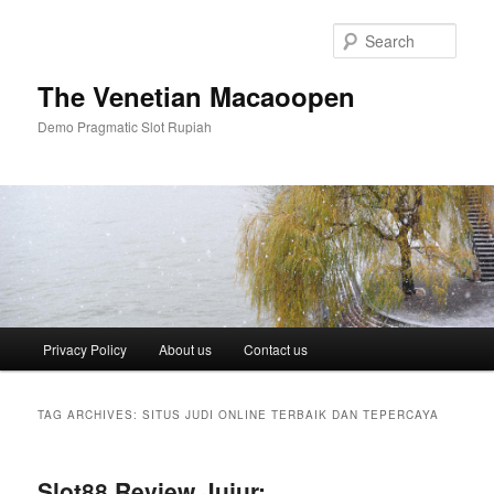
Skip
Skip
to
to
Sear
primary
secondary
content
content
The Venetian Macaoopen
Demo Pragmatic Slot Rupiah
Main
Privacy Policy
About us
Contact us
menu
TAG ARCHIVES:
SITUS JUDI ONLINE TERBAIK DAN TEPERCAYA
Slot88 Review Jujur: