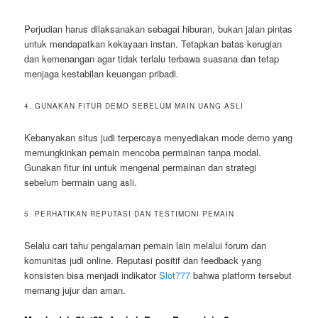
Perjudian harus dilaksanakan sebagai hiburan, bukan jalan pintas
untuk mendapatkan kekayaan instan. Tetapkan batas kerugian
dan kemenangan agar tidak terlalu terbawa suasana dan tetap
menjaga kestabilan keuangan pribadi.
4. GUNAKAN FITUR DEMO SEBELUM MAIN UANG ASLI
Kebanyakan situs judi terpercaya menyediakan mode demo yang
memungkinkan pemain mencoba permainan tanpa modal.
Gunakan fitur ini untuk mengenal permainan dan strategi
sebelum bermain uang asli.
5. PERHATIKAN REPUTASI DAN TESTIMONI PEMAIN
Selalu cari tahu pengalaman pemain lain melalui forum dan
komunitas judi online. Reputasi positif dan feedback yang
konsisten bisa menjadi indikator
Slot777
bahwa platform tersebut
memang jujur dan aman.