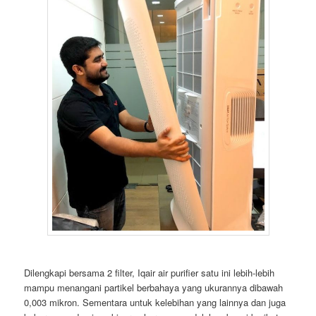
Dilengkapi bersama 2 filter, Iqair air purifier satu ini lebih-lebih
mampu menangani partikel berbahaya yang ukurannya dibawah
0,003 mikron. Sementara untuk kelebihan yang lainnya dan juga