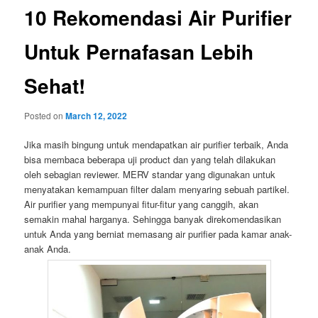
10 Rekomendasi Air Purifier
Untuk Pernafasan Lebih
Sehat!
Posted on
March 12, 2022
Jika masih bingung untuk mendapatkan air purifier terbaik, Anda
bisa membaca beberapa uji product dan yang telah dilakukan
oleh sebagian reviewer. MERV standar yang digunakan untuk
menyatakan kemampuan filter dalam menyaring sebuah partikel.
Air purifier yang mempunyai fitur-fitur yang canggih, akan
semakin mahal harganya. Sehingga banyak direkomendasikan
untuk Anda yang berniat memasang air purifier pada kamar anak-
anak Anda.