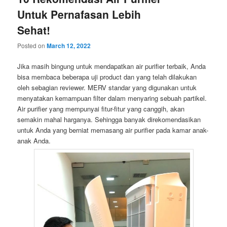
Untuk Pernafasan Lebih
Sehat!
Posted on
March 12, 2022
Jika masih bingung untuk mendapatkan air purifier terbaik, Anda
bisa membaca beberapa uji product dan yang telah dilakukan
oleh sebagian reviewer. MERV standar yang digunakan untuk
menyatakan kemampuan filter dalam menyaring sebuah partikel.
Air purifier yang mempunyai fitur-fitur yang canggih, akan
semakin mahal harganya. Sehingga banyak direkomendasikan
untuk Anda yang berniat memasang air purifier pada kamar anak-
anak Anda.