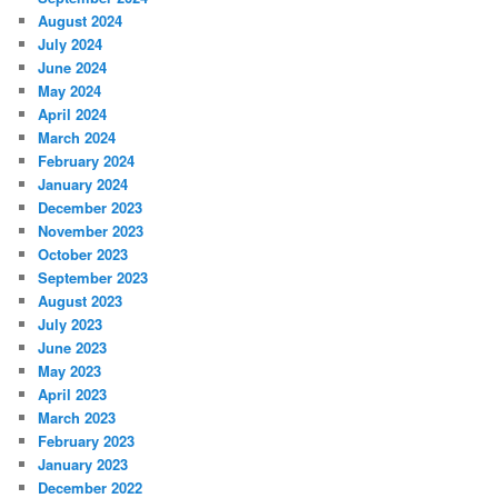
August 2024
July 2024
June 2024
May 2024
April 2024
March 2024
February 2024
January 2024
December 2023
November 2023
October 2023
September 2023
August 2023
July 2023
June 2023
May 2023
April 2023
March 2023
February 2023
January 2023
December 2022