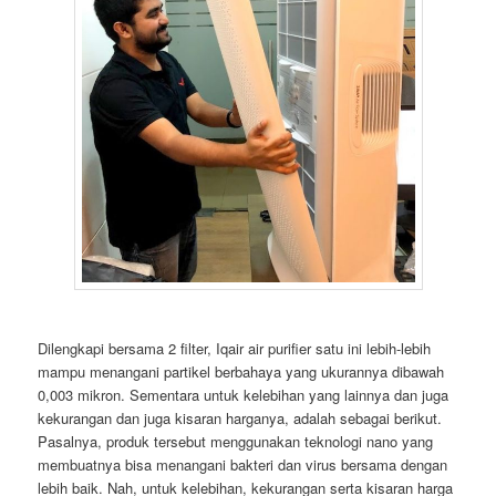
Dilengkapi bersama 2 filter, Iqair air purifier satu ini lebih-lebih
mampu menangani partikel berbahaya yang ukurannya dibawah
0,003 mikron. Sementara untuk kelebihan yang lainnya dan juga
kekurangan dan juga kisaran harganya, adalah sebagai berikut.
Pasalnya, produk tersebut menggunakan teknologi nano yang
membuatnya bisa menangani bakteri dan virus bersama dengan
lebih baik. Nah, untuk kelebihan, kekurangan serta kisaran harga