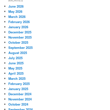
ARCHIVES
June 2026
May 2026
March 2026
February 2026
January 2026
December 2025
November 2025
October 2025
September 2025
August 2025
July 2025
June 2025
May 2025
April 2025
March 2025
February 2025
January 2025
December 2024
November 2024
October 2024
September 2024